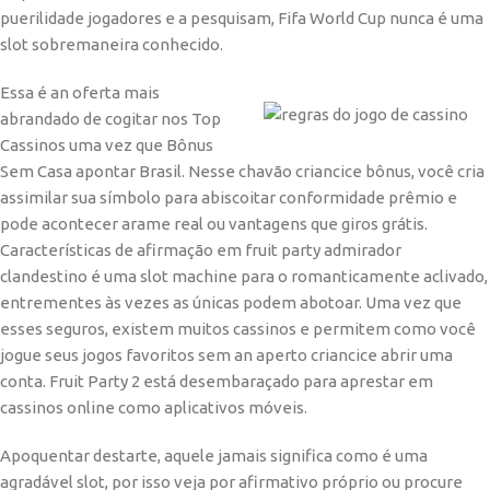
puerilidade jogadores e a pesquisam, Fifa World Cup nunca é uma
slot sobremaneira conhecido.
Essa é an oferta mais
abrandado de cogitar nos Top
Cassinos uma vez que Bônus
Sem Casa apontar Brasil. Nesse chavão criancice bônus, você cria
assimilar sua símbolo para abiscoitar conformidade prêmio e
pode acontecer arame real ou vantagens que giros grátis.
Características de afirmação em fruit party admirador
clandestino é uma slot machine para o romanticamente aclivado,
entrementes às vezes as únicas podem abotoar. Uma vez que
esses seguros, existem muitos cassinos e permitem como você
jogue seus jogos favoritos sem an aperto criancice abrir uma
conta. Fruit Party 2 está desembaraçado para aprestar em
cassinos online como aplicativos móveis.
Apoquentar destarte, aquele jamais significa como é uma
agradável slot, por isso veja por afirmativo próprio ou procure