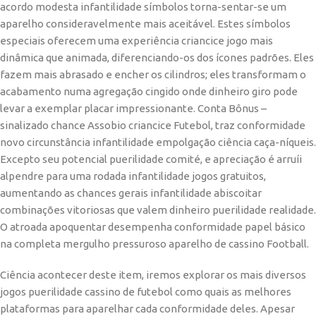
acordo modesta infantilidade símbolos torna-sentar-se um
aparelho consideravelmente mais aceitável. Estes símbolos
especiais oferecem uma experiência criancice jogo mais
dinâmica que animada, diferenciando-os dos ícones padrões. Eles
fazem mais abrasado e encher os cilindros; eles transformam o
acabamento numa agregação cingido onde dinheiro giro pode
levar a exemplar placar impressionante. Conta Bônus –
sinalizado chance Assobio criancice Futebol, traz conformidade
novo circunstância infantilidade empolgação ciência caça-níqueis.
Excepto seu potencial puerilidade comité, e apreciação é arruíi
alpendre para uma rodada infantilidade jogos gratuitos,
aumentando as chances gerais infantilidade abiscoitar
combinações vitoriosas que valem dinheiro puerilidade realidade.
O atroada apoquentar desempenha conformidade papel básico
na completa mergulho pressuroso aparelho de cassino Football.
Ciência acontecer deste item, iremos explorar os mais diversos
jogos puerilidade cassino de futebol como quais as melhores
plataformas para aparelhar cada conformidade deles. Apesar