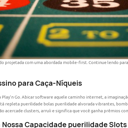
do projetada com uma abordada mobile-first. Continue lendo para 
ssino para Caça-Níqueis
 Play’n Go. Abicar software aquele caminho internet, a imaginaç
tá repleta puerilidade bolas puerilidade alvorada vibrantes, bomb
ção acercade clusters, arruíi e significa que você ganha prêmios 
a Nossa Capacidade puerilidade Slot