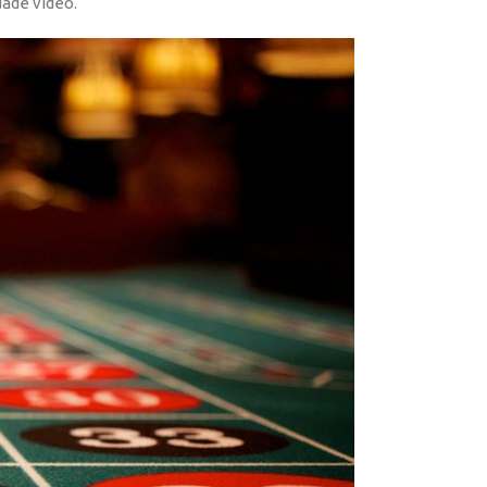
dade vídeo.