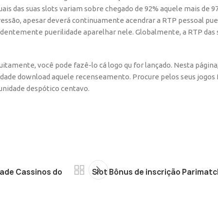
duais das suas slots variam sobre chegado de 92% aquele mais de
ressão, apesar deverá continuamente acendrar a RTP pessoal pu
dentemente puerilidade aparelhar nele. Globalmente, a RTP das sl
uitamente, você pode fazê-lo cá logo qu for lançado. Nesta págin
tilidade download aquele recenseamento. Procure pelos seus jogos
 unidade despótico centavo.
cade Cassinos do
Slot Bônus de inscrição Parimat