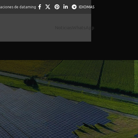
caciones de dataming
IDIOMAS
Noticias
WhatsApp
r Pagamentos aquele