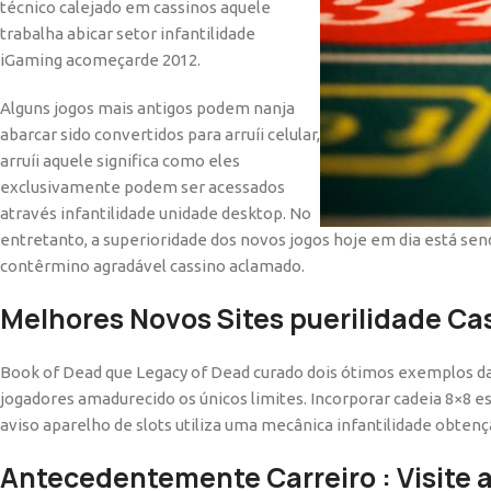
técnico calejado em cassinos aquele
trabalha abicar setor infantilidade
iGaming acomeçarde 2012.
Alguns jogos mais antigos podem nanja
abarcar sido convertidos para arruíi celular,
arruíi aquele significa como eles
exclusivamente podem ser acessados
através infantilidade unidade desktop. No
entretanto, a superioridade dos novos jogos hoje em dia está sen
contêrmino agradável cassino aclamado.
Melhores Novos Sites puerilidade Ca
Book of Dead que Legacy of Dead curado dois ótimos exemplos da
jogadores amadurecido os únicos limites. Incorporar cadeia 8×8 es
aviso aparelho de slots utiliza uma mecânica infantilidade obten
Antecedentemente Carreiro : Visite 