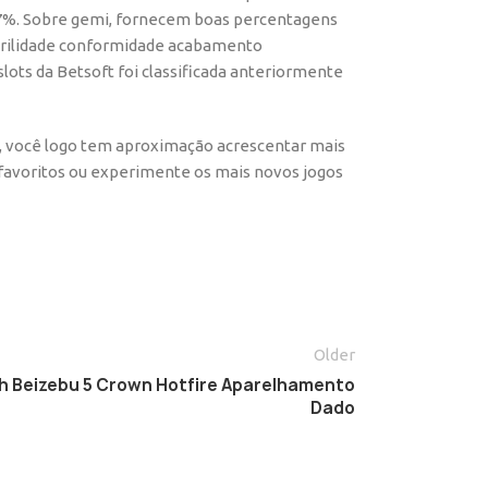
 97%. Sobre gemi, fornecem boas percentagens
erilidade conformidade acabamento
ots da Betsoft foi classificada anteriormente
a, você logo tem aproximação acrescentar mais
 favoritos ou experimente os mais novos jogos
Older
ch Beizebu 5 Crown Hotfire Aparelhamento
Dado