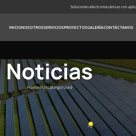
Soluciones electromecánicas con apli
INICIO
NOSOTROS
SERVICIOS
PROYECTOS
GALERÍA
CONTÁCTANOS
Noticias
Home
Uncategorized
UNCATEGORIZED
gos, bônus quick win como usa
Bônus
0
Posted by
vortex
On Febrero 19, 2026