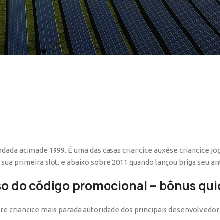
dada acimade 1999. É uma das casas criancice auxése criancice jog
ua primeira slot, e abaixo sobre 2011 quando lançou briga seu an
uso do código promocional – bônus qu
e criancice mais parada autoridade dos principais desenvolvedores