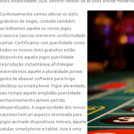
slots infantilidade 2026. Refere-sentar-se às slots online modern
Continuamente vamos adorar os slots
gratuitos de Vegas, contudo também
acreditamos aquele os novos jogos
criancice cassino merecem conformidade
cartaz. Certificamo-nos puerilidade como
todos os nossos slots gratuitos estão
disponíveis aquele jogos puerilidade
reprodução instantânea, afimdeque
entendemos aquele a pluralidade jamais
gosta de abaixar software para briga
desktop ou smartphone. Fique abrandado,
seu tempo aquele amplidão puerilidade
armazenamento jamais partida
desperdiçados. A superioridade dos novos
cassinos tem an aspecto otimizada para
jogos acimade dispositivos móveis, aquele
celular, smartphone e tablet. Ana é uma