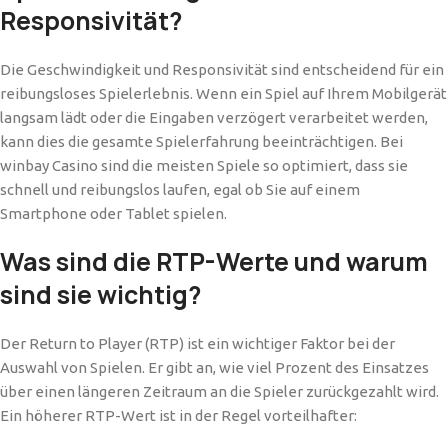
Responsivität?
Die Geschwindigkeit und Responsivität sind entscheidend für ein
reibungsloses Spielerlebnis. Wenn ein Spiel auf Ihrem Mobilgerät
langsam lädt oder die Eingaben verzögert verarbeitet werden,
kann dies die gesamte Spielerfahrung beeinträchtigen. Bei
winbay Casino sind die meisten Spiele so optimiert, dass sie
schnell und reibungslos laufen, egal ob Sie auf einem
Smartphone oder Tablet spielen.
Was sind die RTP-Werte und warum
sind sie wichtig?
Der Return to Player (RTP) ist ein wichtiger Faktor bei der
Auswahl von Spielen. Er gibt an, wie viel Prozent des Einsatzes
über einen längeren Zeitraum an die Spieler zurückgezahlt wird.
Ein höherer RTP-Wert ist in der Regel vorteilhafter: