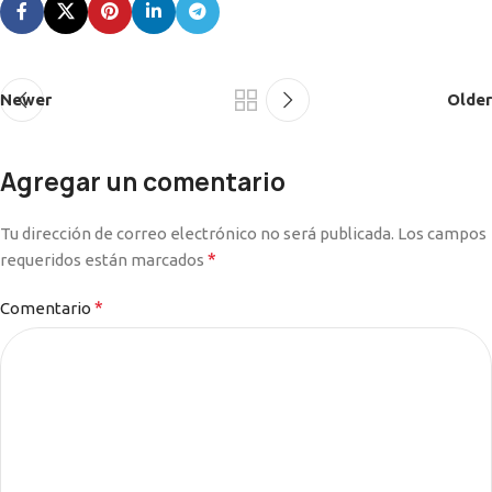
Newer
Older
Agregar un comentario
Tu dirección de correo electrónico no será publicada.
Los campos
*
requeridos están marcados
*
Comentario