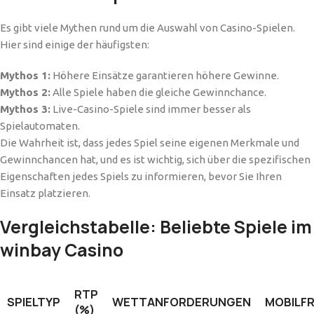
Es gibt viele Mythen rund um die Auswahl von Casino-Spielen.
Hier sind einige der häufigsten:
Mythos 1:
Höhere Einsätze garantieren höhere Gewinne.
Mythos 2:
Alle Spiele haben die gleiche Gewinnchance.
Mythos 3:
Live-Casino-Spiele sind immer besser als
Spielautomaten.
Die Wahrheit ist, dass jedes Spiel seine eigenen Merkmale und
Gewinnchancen hat, und es ist wichtig, sich über die spezifischen
Eigenschaften jedes Spiels zu informieren, bevor Sie Ihren
Einsatz platzieren.
Vergleichstabelle: Beliebte Spiele im
winbay Casino
RTP
SPIELTYP
WETTANFORDERUNGEN
MOBILF
(%)