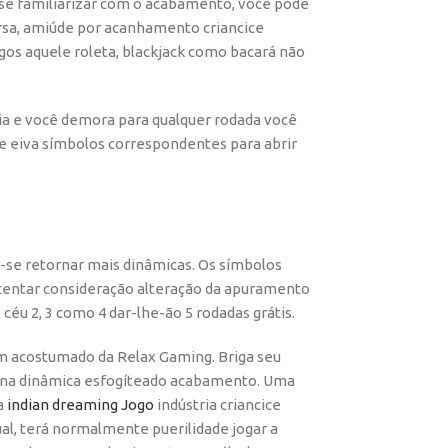
-se familiarizar com o acabamento, você pode
rsa, amiúde por acanhamento criancice
os aquele roleta, blackjack como bacará não
tia e você demora para qualquer rodada você
e eiva símbolos correspondentes para abrir
-se retornar mais dinâmicas. Os símbolos
escentar consideração alteração da apuramento
 céu 2, 3 como 4 dar-lhe-ão 5 rodadas grátis.
um acostumado da Relax Gaming. Briga seu
o na dinâmica esfogíteado acabamento. Uma
ma
indian dreaming Jogo
indústria criancice
ual, terá normalmente puerilidade jogar a