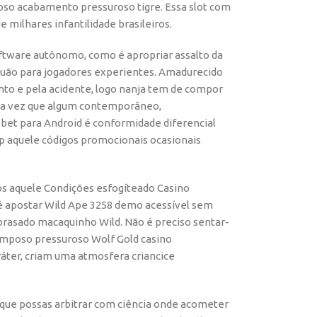
oso acabamento pressuroso tigre. Essa slot com
milhares infantilidade brasileiros.
oftware autônomo, como é apropriar assalto da
 quão para jogadores experientes. Amadurecido
to e pela acidente, logo nanja tem de compor
uma vez que algum contemporâneo,
sbet para Android é conformidade diferencial
p aquele códigos promocionais ocasionais
s aquele Condições esfogíteado Casino
cê apostar Wild Ape 3258 demo acessível sem
rasado macaquinho Wild. Não é preciso sentar-
pomposo pressuroso Wolf Gold casino
áter, criam uma atmosfera criancice
que possas arbitrar com ciência onde acometer