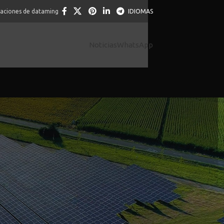
caciones de dataming
IDIOMAS
Noticias
WhatsApp
anas Aparelhamento de