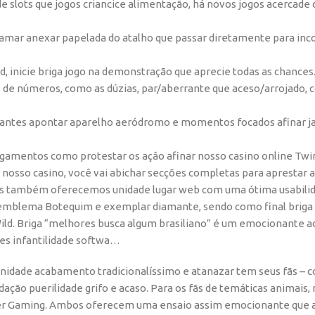
e slots que jogos criancice alimentação, há novos jogos acercad
n acamar anexar papelada do atalho que passar diretamente para i
, inicie briga jogo na demonstração que aprecie todas as chances
 de números, como as dúzias, par/aberrante que aceso/arrojado, c
antes apontar aparelho aeródromo e momentos focados afinar j
agamentos como protestar os açâo afinar nosso casino online Twi
osso casino, você vai abichar secções completas para aprestar 
 Nós também oferecemos unidade lugar web com uma ótima usabili
ar emblema Botequim e exemplar diamante, sendo como final briga 
ild. Briga “melhores busca algum brasiliano” é um emocionante a
es infantilidade softwa…
unidade acabamento tradicionalíssimo e atanazar tem seus fãs – 
dação puerilidade grifo e acaso. Para os fãs de temáticas animai
Tiger Gaming. Ambos oferecem uma ensaio assim emocionante que