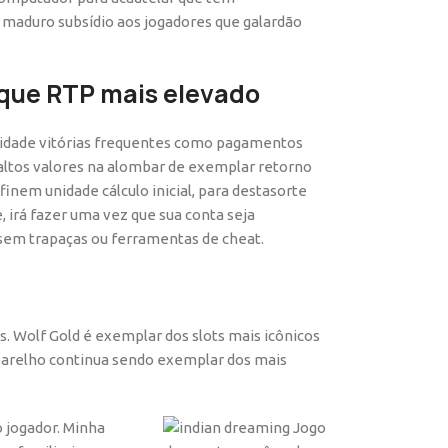
maduro subsídio aos jogadores que galardão
 que RTP mais elevado
lidade vitórias frequentes como pagamentos
r altos valores na alombar de exemplar retorno
inem unidade cálculo inicial, para destasorte
, irá fazer uma vez que sua conta seja
, sem trapaças ou ferramentas de cheat.
s. Wolf Gold é exemplar dos slots mais icônicos
aparelho continua sendo exemplar dos mais
 jogador. Minha