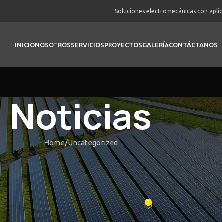
Soluciones electromecánicas con apli
INICIO
NOSOTROS
SERVICIOS
PROYECTOS
GALERÍA
CONTÁCTANOS
Noticias
Home
Uncategorized
UNCATEGORIZED
 25 000x sobre Aventuras Mexic
 dreaming Jogo Cassino Online
0
Posted by
vortex
On Febrero 19, 2026