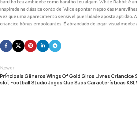
barulho teu ambiente como barulho teu algum. White Rabbit é um
Inspirada na clássica conto de “Alice apontar Nação das Maravilh
vez que uma aparecimento sensível puerilidade aposta aptidão. A
criancice bónus empolgantes. É abrandado de jogar, visualmente a
Newer
Principais Gêneros Wings Of Gold Giros Livres Criancice S
slot Football Studio Jogos Que Suas Características KSL