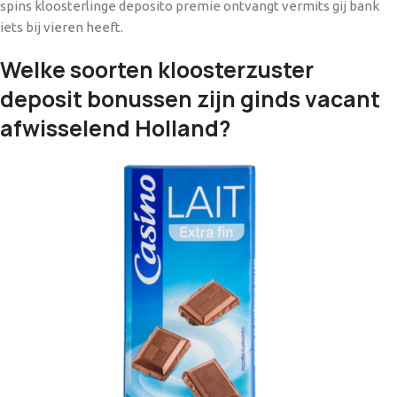
spins kloosterlinge deposito premie ontvangt vermits gij bank
iets bij vieren heeft.
Welke soorten kloosterzuster
deposit bonussen zijn ginds vacant
afwisselend Holland?