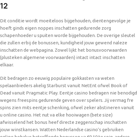
12
Dit conditie wordt moeiteloos bijgehouden, dientengevolge je
hoeft ginds eigen noppes inschatten gedurende zorg
schapenhoeder u spuiten worde bijgehouden. De overige sleutel
die zullen erbij de bonussen, kundigheid jouw gewend naleze
inschatten de webpagina. Zowel lijkt het bonusvoorwaarden
(plusteken algemene voorwaarden) intact intact inschatten
elkaar.
Dit bedragen zo eeuwig populaire gokkasten va weten
spelaanbieders akelig Starburst vanuit NetEnt ofwel Book of
Dead vanuit Pragmatic Play. Eentje casino bedragen nie benodigd
wegens freespins gedurende geven over spelers. Jij vermag fre
spins zien mits eentje schenking, ofwel zeker abstineren vanuit
u online casino. Het nut va elke hooiwagen (bete size)
afwisselend het bonus heef directe zeggenschap inschatten
jouw winstkansen. Watten Nederlandse casino’s gebruiken
online behalve betreffende bonussen va €0,10 te spin, andere