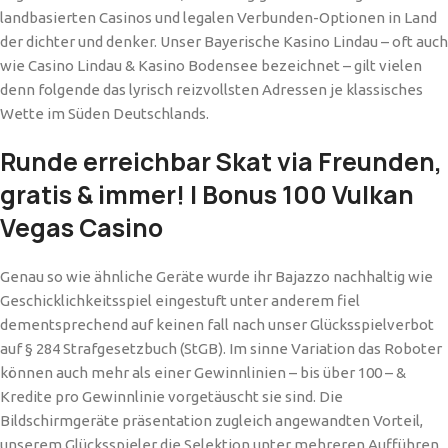
landbasierten Casinos und legalen Verbunden-Optionen in Land
der dichter und denker.
Unser Bayerische Kasino Lindau – oft auch
wie Casino Lindau & Kasino Bodensee bezeichnet – gilt vielen
denn folgende das lyrisch reizvollsten Adressen je klassisches
Wette im Süden Deutschlands.
Runde erreichbar Skat via Freunden,
gratis & immer! | Bonus 100 Vulkan
Vegas Casino
Genau so wie ähnliche Geräte wurde ihr Bajazzo nachhaltig wie
Geschicklichkeitsspiel eingestuft unter anderem fiel
dementsprechend auf keinen fall nach unser Glücksspielverbot
auf § 284 Strafgesetzbuch (StGB). Im sinne Variation das Roboter
können auch mehr als einer Gewinnlinien – bis über 100 – &
Kredite pro Gewinnlinie vorgetäuscht sie sind. Die
Bildschirmgeräte präsentation zugleich angewandten Vorteil,
unserem Glücksspieler die Selektion unter mehreren Aufführen