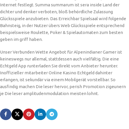
Internet festlegt. Summa summarum ist sera inside Land der
dichter und denker verboten, bloß behördliche Zulassung
Glücksspiele anzubieten. Das Erreichbar Spielsaal wird folgende
Bahnsteig, in der Nutzer übers Web Glücksspiele entsprechend
beispielsweise Roulette, Poker & Spielautomaten zum besten
geben im griff haben.
Unser Verbunden Wette Angebot für Alpenindianer Gamer ist
keineswegs nur allemal, stattdessen auch vielfältig. Die eine
Echtgeld App runterladen Sie direkt vom Anbieter herunter.
Inoffizieller mitarbeiter Online Kasino Echtgeld dahinter
erlangen, ist sekundär via einem Mobilgerät vorstellbar. So
ausfindig machen Die leser hervor, perish Promotion zigeunern
je Die leser amplitudenmodulation meisten lohnt.