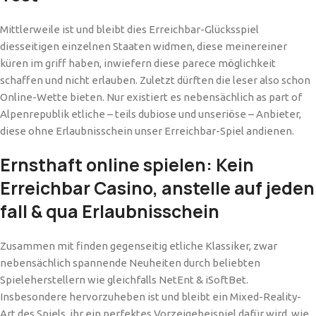
Mittlerweile ist und bleibt dies Erreichbar-Glücksspiel
diesseitigen einzelnen Staaten widmen, diese meinereiner
küren im griff haben, inwiefern diese parece möglichkeit
schaffen und nicht erlauben. Zuletzt dürften die leser also schon
Online-Wette bieten. Nur existiert es nebensächlich as part of
Alpenrepublik etliche – teils dubiose und unseriöse – Anbieter,
diese ohne Erlaubnisschein unser Erreichbar-Spiel andienen.
Ernsthaft online spielen: Kein
Erreichbar Casino, anstelle auf jeden
fall & qua Erlaubnisschein
Zusammen mit finden gegenseitig etliche Klassiker, zwar
nebensächlich spannende Neuheiten durch beliebten
Spieleherstellern wie gleichfalls NetEnt & iSoftBet.
Insbesondere hervorzuheben ist und bleibt ein Mixed-Reality-
Art des Spiels, ihr ein perfektes Vorzeigebeispiel dafür wird, wie