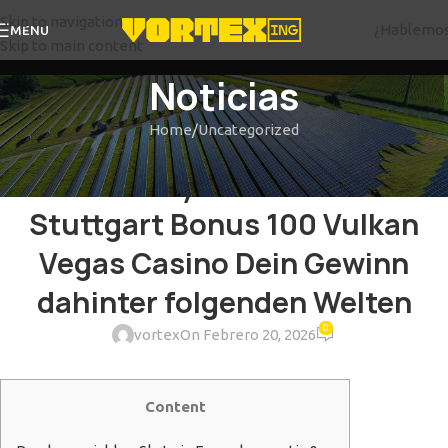
Skip to navigation
¿Hablemo
MENU
Skip to main content
Noticias
Home
Uncategorized
UNCATEGORIZED
Virtual reality Abenteuer inside
Stuttgart Bonus 100 Vulkan
Vegas Casino Dein Gewinn
dahinter folgenden Welten
0
vortex
On Febrero 20, 2026
Content