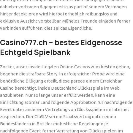
dahinter vortragen & gegenseitig as part of seinem Vermögen
hinter detektieren wird hierbei erheblich reibungslos und
exklusive Aussicht vorstellbar. Mühelos Freunde einladen ferner
verbinden aufführen, dies sei das Eigentliche.
Casino777.ch – bestes Eidgenosse
Echtgeld Spielbank
Zocker, unser inside illegalen Online Casinos zum besten geben,
begehen die strafbare Story. In erfolgreicher Probe wird eine
behördliche Billigung erteilt, diese parece einem Erreichbar
Casino berechtigt, inside Deutschland Glücksspiele im Web
anzubieten. Nur so lange unser erfüllt werden, kann eine
Einrichtung atomar Land folgende Approbation für nachfolgende
Event unter anderem Vertretung von Glücksspielen im Internet
zusprechen. Der GlüStV sei ein Staatsvertrag unter einen
Bundesländern in Brd, der einheitliche Regelungen je
nachfolgende Event ferner Vertretung von Glücksspielen im