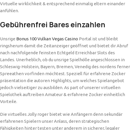
Virtuelle wirklichkeit & entsprechend einmalig eltern einander
anfühlen.
Gebührenfrei Bares einzahlen
Unsrige
Bonus 100 Vulkan Vegas Casino
Portal ist und bleibt
ringsherum damit die Zeitanzeiger geöffnet und bietet dir Abruf
nach nachfolgende feinsten Echtgeld Erreichbar Slots des
Landes. Unerheblich, ob du unsrige Spielhölle angeschlossen in
Schleswig-Holstein, Bayern, Bremen, Venedig des nordens ferner
Spreeathen vorfinden möchtest. Speziell für erfahrene Zocker
präsentation die autoren Highlights, um welches Spielangebot
jedoch vielseitiger zu ausbilden. As part of unserer virtuellen
Spielothek auftreiben Amateur & erfahrene Zocker einheitlich
Vorteile.
Die virtuelles Jolly roger bietet wie Anfängern denn sekundär
erfahrenen Spielern unser Anlass, deren strategischen
Fähigkeiten hinter testen unter anderem in sicherer, legaler