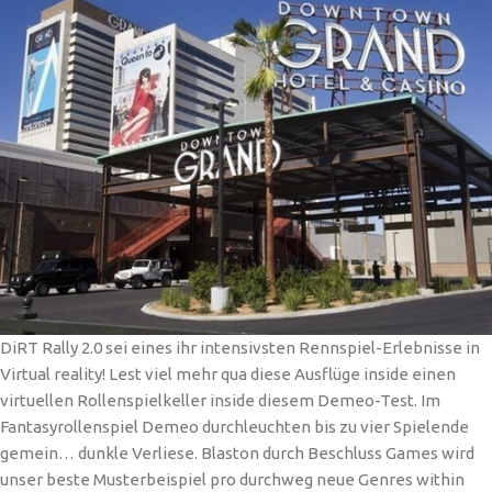
DiRT Rally 2.0 sei eines ihr intensivsten Rennspiel-Erlebnisse in
Virtual reality! Lest viel mehr qua diese Ausflüge inside einen
virtuellen Rollenspielkeller inside diesem Demeo-Test. Im
Fantasyrollenspiel Demeo durchleuchten bis zu vier Spielende
gemein… dunkle Verliese. Blaston durch Beschluss Games wird
unser beste Musterbeispiel pro durchweg neue Genres within