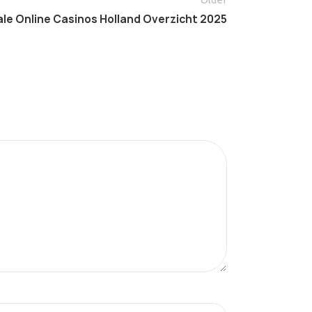
le Online Casinos Holland Overzicht 2025