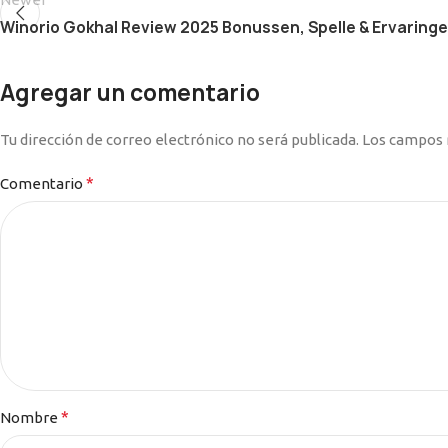
Winorio Gokhal Review 2025 Bonussen, Spelle & Ervaring
Agregar un comentario
Tu dirección de correo electrónico no será publicada.
Los campos 
*
Comentario
*
Nombre