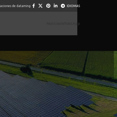
caciones de dataming
IDIOMAS
Noticias
WhatsApp
chen
utredning från Gamblingmyndigheten i Brittiska