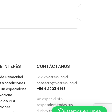
DE INTERÉS
CONTÁCTANOS
 de Privacidad
www.vortex-ing.cl
 y condiciones
contacto@vortex-ing.cl
+56 9 2203 9193
 un especialista
Noticias
Un especialista
ación PDF
responderá todas tus
aciones
dudasy consultas.
Estamos en Línea