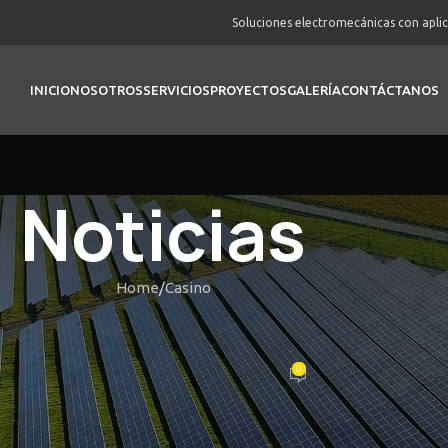
Soluciones electromecánicas con apli
INICIO
NOSOTROS
SERVICIOS
PROYECTOS
GALERÍA
CONTÁCTANOS
Noticias
Home
Casino
CASINO
n av Spellicenser i Casinobrans
0
Posted by
vortex
On Febrero 20, 2026
ga att spelsajter respekterar lagar och normer. I enlighet med en 