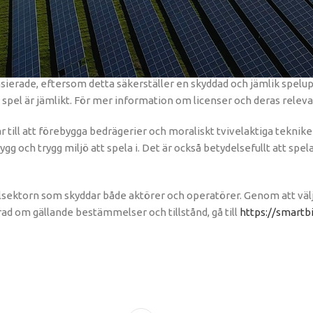
der de nyligen tre åren, vilket visar på en tillväxande område för
g Authority Spelmyndighet, som har blivit en exempel för andra st
 bestämmelser för att skydda deltagare. Du kan granska mer om d
censierade, eftersom detta säkerställer en skyddad och jämlik spe
spel är jämlikt. För mer information om licenser och deras releva
r till att förebygga bedrägerier och moraliskt tvivelaktiga teknik
g och trygg miljö att spela i. Det är också betydelsefullt att spe
lsektorn som skyddar både aktörer och operatörer. Genom att väl
rad om gällande bestämmelser och tillstånd, gå till
https://smartbi