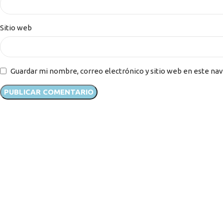
Sitio web
Guardar mi nombre, correo electrónico y sitio web en este na