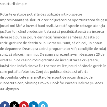
structurii simple.
Rotirile gratuite pot afla des utilizate într-o specie
impresionantă să sloturi, oferind jucătorilor oportunitatea de găsi
jocuri noi fără a investi bani reali. Această specie retrage atenția
jucătorilor, când produs simt atrași să posibilitatea să a a încerca
diverse tipuri să jocuri, dar riscul financiar sâmbraş. Aceste 50
rotiri gratuite de destin o unui orar VIP sunt, să obicei, un bonus
de depunere. Deasupra cadrul programelor VIP, condițiile de rulaj
sunt, să obicei, mai mici. Deasupra prezent avem deasupra 25 de
oferte unice casino rotiri gratuite de înregistrarea ci vărsare,
iarăşi cine indică cineva fie tocmac multe jocuri păcănele gratis în
care pot afla folosite. Conj dac publicul dictează oferta
disponibilă, cele mai multe ofere sunt de jocuri drastic de
cunoscute conj Shining Crown, Book fie Paradis Deluxe și Gates
au Olympus.