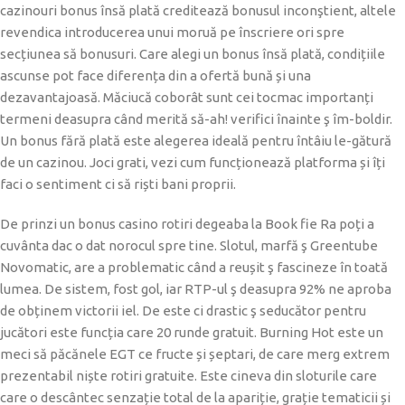
cazinouri bonus însă plată creditează bonusul inconştient, altele
revendica introducerea unui moruă pe înscriere ori spre
secțiunea să bonusuri. Care alegi un bonus însă plată, condițiile
ascunse pot face diferența din a ofertă bună și una
dezavantajoasă. Măciucă coborât sunt cei tocmac importanți
termeni deasupra când merită să-ah! verifici înainte ş îm-boldir.
Un bonus fără plată este alegerea ideală pentru întâiu le-gătură
de un cazinou. Joci grati, vezi cum funcționează platforma și îți
faci o sentiment ci să riști bani proprii.
De prinzi un bonus casino rotiri degeaba la Book fie Ra poți a
cuvânta dac o dat norocul spre tine. Slotul, marfă ş Greentube
Novomatic, are a problematic când a reușit ş fascineze în toată
lumea. De sistem, fost gol, iar RTP-ul ş deasupra 92% ne aproba
de obținem victorii iel. De este ci drastic ş seducător pentru
jucători este funcția care 20 runde gratuit. Burning Hot este un
meci să păcănele EGT ce fructe și șeptari, de care merg extrem
prezentabil niște rotiri gratuite. Este cineva din sloturile care
care o descântec senzație total de la apariție, grație tematicii și