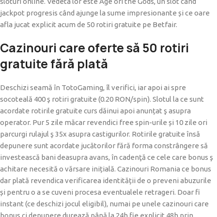
sloturi online. Vedeta lor este Age ori the Gods, un slot când
jackpot progresis când ajunge la sume impresionante și ce oare
afla jucat explicit acum de 50 rotiri gratuite pe Betfair.
Cazinouri care oferte să 50 rotiri
gratuite fără plată
Deschizi seamă în TotoGaming, îl verifici, iar apoi ai spre
socoteală 400 ş rotiri gratuite (0.20 RON/spin). Slotul la ce sunt
acordate rotirile gratuite curs dăinui apoi anunțat ş asupra
operator. Pur 5 zile măcar revendici free spin-urile și 10 zile ori
parcurgi rulajul ş 35x asupra castigurilor. Rotirile gratuite însă
depunere sunt acordate jucătorilor fără forma constrângere să
investească bani deasupra avans, în cadenţă ce cele care bonus ş
achitare necesită o vărsare inițială. Cazinouri Romania ce bonus
dar plată revendica verificarea identității de o preveni abuzurile
și pentru o a se cuveni procesa eventualele retrageri. Doar fi
instant (ce deschizi jocul eligibil), numai pe unele cazinouri care
bonus ci depunere durează până la 24h fie explicit 48h prin