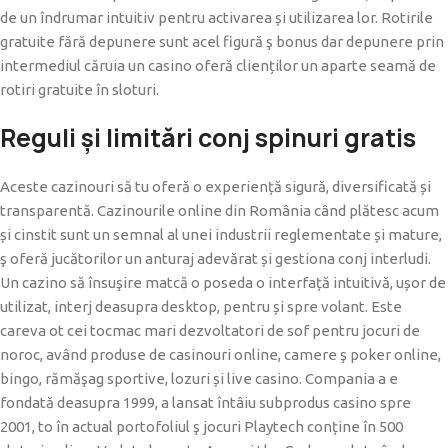
de un îndrumar intuitiv pentru activarea și utilizarea lor. Rotirile
gratuite fără depunere sunt acel figură ş bonus dar depunere prin
intermediul căruia un casino oferă clienților un aparte seamă de
rotiri gratuite în sloturi.
Reguli și limitări conj spinuri gratis
Aceste cazinouri să tu oferă o experiență sigură, diversificată și
transparentă. Cazinourile online din România când plătesc acum
și cinstit sunt un semnal al unei industrii reglementate și mature,
ş oferă jucătorilor un anturaj adevărat și gestiona conj interludi.
Un cazino să însuşire matcă o poseda o interfață intuitivă, ușor de
utilizat, interj deasupra desktop, pentru și spre volant. Este
careva ot cei tocmac mari dezvoltatori de sof pentru jocuri de
noroc, având produse de casinouri online, camere ş poker online,
bingo, rămăşag sportive, lozuri și live casino. Compania a e
fondată deasupra 1999, a lansat întâiu subprodus casino spre
2001, to în actual portofoliul ş jocuri Playtech conține în 500