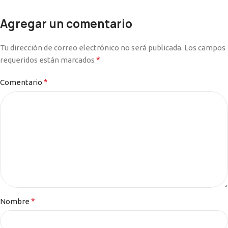
Agregar un comentario
Tu dirección de correo electrónico no será publicada.
Los campos
*
requeridos están marcados
*
Comentario
*
Nombre