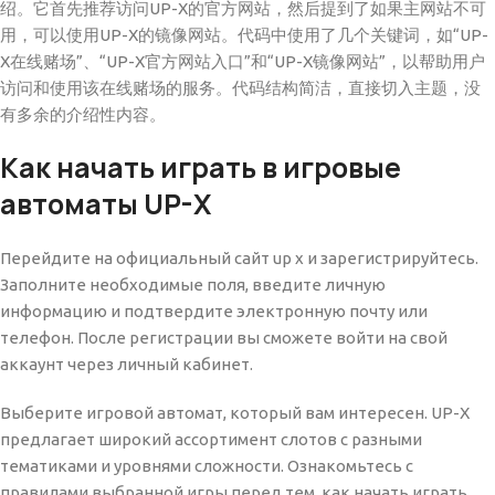
绍。它首先推荐访问UP-X的官方网站，然后提到了如果主网站不可
用，可以使用UP-X的镜像网站。代码中使用了几个关键词，如“UP-
X在线赌场”、“UP-X官方网站入口”和“UP-X镜像网站”，以帮助用户
访问和使用该在线赌场的服务。代码结构简洁，直接切入主题，没
有多余的介绍性内容。
Как начать играть в игровые
автоматы UP-X
Перейдите на официальный сайт up x и зарегистрируйтесь.
Заполните необходимые поля, введите личную
информацию и подтвердите электронную почту или
телефон. После регистрации вы сможете войти на свой
аккаунт через личный кабинет.
Выберите игровой автомат, который вам интересен. UP-X
предлагает широкий ассортимент слотов с разными
тематиками и уровнями сложности. Ознакомьтесь с
правилами выбранной игры перед тем, как начать играть.