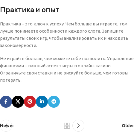
Практика и опыт
Практика – это ключ к успеху. Чем больше вы играете, тем
лучше понимаете особенности каждого слота. Запишите
результаты своих игр, чтобы анализировать их и находить
закономерности.
Не играйте больше, чем можете себе позволить. Управление
финансами – важный аспект игры в онлайн-казино.
Ограничьте свои ставки и не рискуйте больше, чем готовы
потерять.
Newer
Older