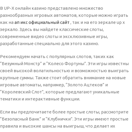
В UP-X онлайн казино представлено множество
разнообразных игровых автоматов, которые можно играть
как на
ап икс официальный сайт
, так и на его зеркале up x
зеркало. Здесь вы найдете классические слоты,
современные видео слоты и эксклюзивные игры,
разработанные специально для этого казино.
Рекомендуем начать с популярных слотов, таких как
“Безумный Монстр” и “Колесо Фортуны”. Эти игры известны
своей высокой волатильностью и возможностью выиграть
крупные суммы. Также стоит обратить внимание на новые
игровые автоматы, например, “Золото Ацтеков” и
“Королевский Слот”, которые предлагают уникальные
тематики и интерактивные функции.
Если вы предпочитаете более простые слоты, рассмотрите
“Безопасный Банк” и “Клубнички”. Эти игры имеют простые
правила и высокие шансы на выигрыш, что делает их