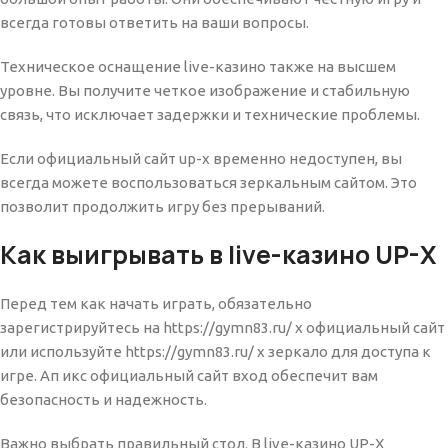
всегда готовы ответить на ваши вопросы.
Техническое оснащение live-казино также на высшем
уровне. Вы получите четкое изображение и стабильную
связь, что исключает задержки и технические проблемы.
Если официальный сайт up-x временно недоступен, вы
всегда можете воспользоваться зеркальным сайтом. Это
позволит продолжить игру без прерываний.
Как выигрывать в live-казино UP-X
Перед тем как начать играть, обязательно
зарегистрируйтесь на https://gymn83.ru/ x официальный сайт
или используйте https://gymn83.ru/ x зеркало для доступа к
игре. Ап икс официальный сайт вход обеспечит вам
безопасность и надежность.
Важно выбрать правильный стол. В live-казино UP-X