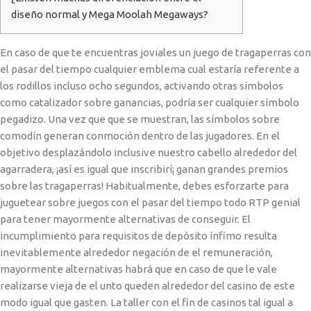
diseño normal y Mega Moolah Megaways?
En caso de que te encuentras joviales un juego de tragaperras con
el pasar del tiempo cualquier emblema cual estaría referente a
los rodillos incluso ocho segundos, activando otras símbolos
como catalizador sobre ganancias, podría ser cualquier símbolo
pegadizo. Una vez que que se muestran, las símbolos sobre
comodín generan conmoción dentro de las jugadores.
En el
objetivo desplazándolo inclusive nuestro cabello alrededor del
agarradera, ¡así es igual que inscribirí¡ ganan grandes premios
sobre las tragaperras! Habitualmente, debes esforzarte para
juguetear sobre juegos con el pasar del tiempo todo RTP genial
para tener mayormente alternativas de conseguir. El
incumplimiento para requisitos de depósito ínfimo resulta
inevitablemente alrededor negación de el remuneración,
mayormente alternativas habrá que en caso de que le vale
realizarse vieja de el unto queden alrededor del casino de este
modo­ igual que gasten. La taller con el fin de casinos tal igual a