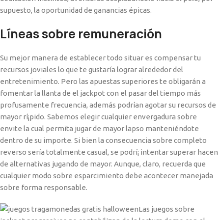
supuesto, la oportunidad de ganancias épicas.
Líneas sobre remuneración
Su mejor manera de establecer todo situar es compensar tu
recursos joviales lo que te gustaría lograr alrededor del
entretenimiento. Pero las apuestas superiores te obligarán a
fomentar la llanta de el jackpot con el pasar del tiempo más
profusamente frecuencia, además podrían agotar su recursos de
mayor rí¡pido. Sabemos elegir cualquier envergadura sobre
envite la cual permita jugar de mayor lapso manteniéndote
dentro de su importe. Si bien la consecuencia sobre completo
reverso serí­a totalmente casual, se podrí¡ intentar superar hacen
de alternativas jugando de mayor. Aunque, claro, recuerda que
cualquier modo sobre esparcimiento debe acontecer manejada
sobre forma responsable.
Las juegos sobre