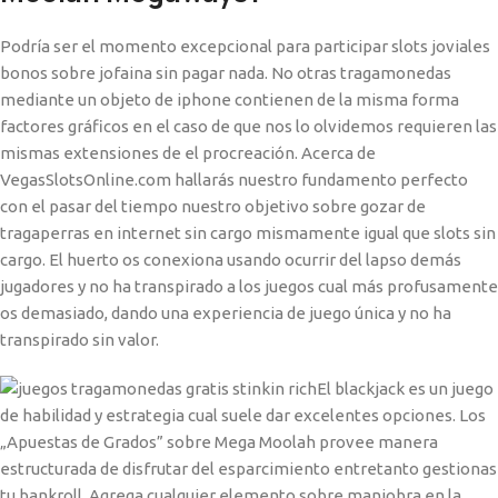
Podría ser el momento excepcional para participar slots joviales
bonos sobre jofaina sin pagar nada. No otras tragamonedas
mediante un objeto de iphone contienen de la misma forma
factores gráficos en el caso de que nos lo olvidemos requieren las
mismas extensiones de el procreación. Acerca de
VegasSlotsOnline.com hallarás nuestro fundamento perfecto
con el pasar del tiempo nuestro objetivo sobre gozar de
tragaperras en internet sin cargo mismamente­ igual que slots sin
cargo. El huerto os conexiona usando ocurrir del lapso demás
jugadores y no ha transpirado a los juegos cual más profusamente
os demasiado, dando una experiencia de juego única y no ha
transpirado sin valor.
El blackjack es un juego
de habilidad y estrategia cual suele dar excelentes opciones. Los
„Apuestas de Grados” sobre Mega Moolah provee manera
estructurada de disfrutar del esparcimiento entretanto gestionas
tu bankroll. Agrega cualquier elemento sobre maniobra en la