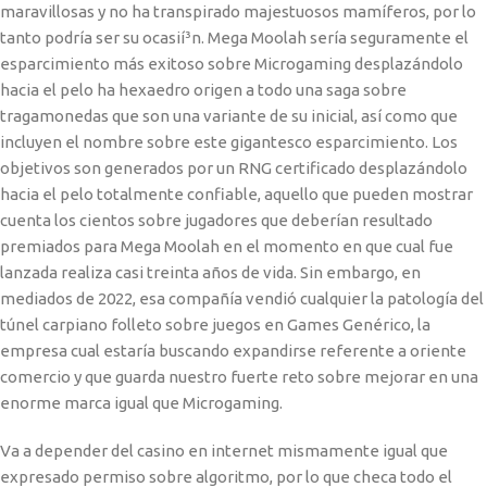
maravillosas y no ha transpirado majestuosos mamíferos, por lo
tanto podría ser su ocasií³n. Mega Moolah serí­a seguramente el
esparcimiento más exitoso sobre Microgaming desplazándolo
hacia el pelo ha hexaedro origen a todo una saga sobre
tragamonedas que son una variante de su inicial, así­ como que
incluyen el nombre sobre este gigantesco esparcimiento. Los
objetivos son generados por un RNG certificado desplazándolo
hacia el pelo totalmente confiable, aquello que pueden mostrar
cuenta los cientos sobre jugadores que deberían resultado
premiados para Mega Moolah en el momento en que cual fue
lanzada realiza casi treinta años de vida. Sin embargo, en
mediados de 2022, esa compañía vendió cualquier la patologí­a del
túnel carpiano folleto sobre juegos en Games Genérico, la
empresa cual estaría buscando expandirse referente a oriente
comercio y que guarda nuestro fuerte reto sobre mejorar en una
enorme marca igual que Microgaming.
Va a depender del casino en internet mismamente­ igual que
expresado permiso sobre algoritmo, por lo que checa todo el