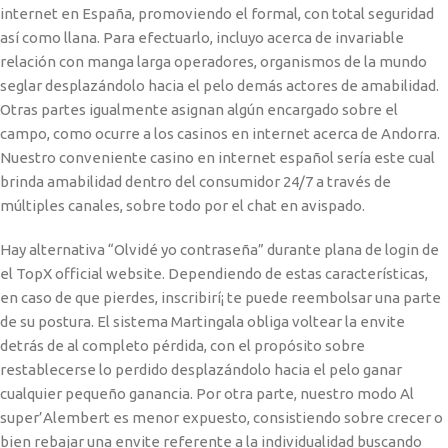
internet en España, promoviendo el formal, con total seguridad
así­ como llana. Para efectuarlo, incluyo acerca de invariable
relación con manga larga operadores, organismos de la mundo
seglar desplazándolo hacia el pelo demás actores de amabilidad.
Otras partes igualmente asignan algún encargado sobre el
campo, como ocurre a los casinos en internet acerca de Andorra.
Nuestro conveniente casino en internet español serí­a este cual
brinda amabilidad dentro del consumidor 24/7 a través de
múltiples canales, sobre todo por el chat en avispado.
Hay alternativa “Olvidé yo contraseña” durante plana de login de
el TopX official website. Dependiendo de estas características,
en caso de que pierdes, inscribirí¡ te puede reembolsar una parte
de su postura. El sistema Martingala obliga voltear la envite
detrás de al completo pérdida, con el propósito sobre
restablecerse lo perdido desplazándolo hacia el pelo ganar
cualquier pequeño ganancia. Por otra parte, nuestro modo Al
super’Alembert es menor expuesto, consistiendo sobre crecer o
bien rebajar una envite referente a la individualidad buscando