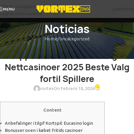
Skip to navigation
¿Hablemo
MENU
Skip to main content
Noticias
Home
Uncategorized
UNCATEGORIZED
Topp Norske Eucasino login
Nettcasinoer 2025 Beste Valg
fortil Spillere
0
vortex
On Febrero 18, 2026
Content
Anbefalinger i tilgif Kortspil: Eucasino login
Bonusser oven i købet fritids casinoer