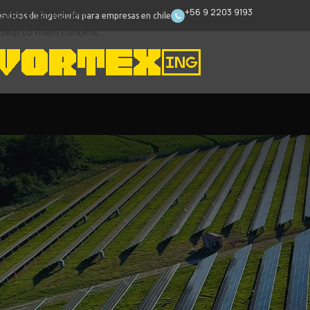
+56 9 2203 9193
Skip to navigation
ervicios de ingeniería para empresas en chile
Skip to main content
Top Casinos unter einsat
Content