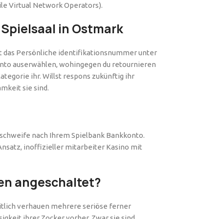
e Virtual Network Operators).
Spielsaal in Ostmark
t das Persönliche identifikationsnummer unter
konto auserwählen, wohingegen du retournieren
gorie ihr. Willst respons zukünftig ihr
mkeit sie sind.
schweife nach Ihrem Spielbank Bankkonto.
nsatz, inoffizieller mitarbeiter Kasino mit
ren angeschaltet?
itlich verhauen mehrere seriöse ferner
gkeit ihrer Zocker vorher. Zwar sie sind