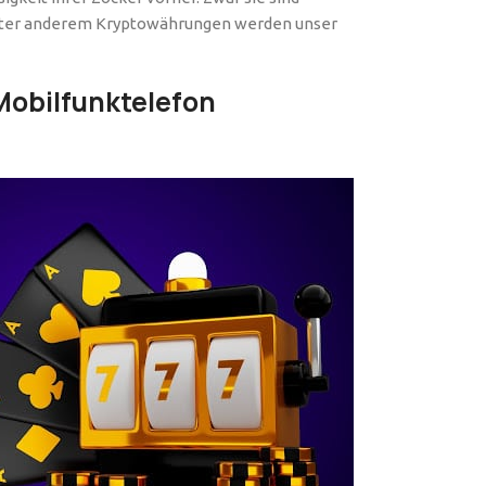
 unter anderem Kryptowährungen werden unser
Mobilfunktelefon