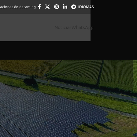
caciones de dataming
IDIOMAS
Noticias
WhatsApp
rechnung bezahlen