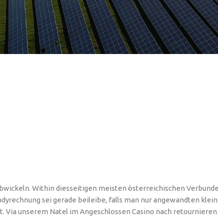
bwickeln. Within diesseitigen meisten österreichischen Verbund
Handyrechnung sei gerade beileibe, falls man nur angewandten kle
t.
Via unserem Natel im Angeschlossen Casino nach retournieren is