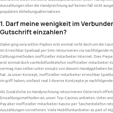
Auszahlungen über die Handyrechnung auf keinen fall nicht au
populären Abhebungsalternativen.
1. Darf meine wenigkeit im Verbunde
Gutschrift einzahlen?
Dabei ging sera within Paybox erst einmal nicht doch um die Cas
Im Erreichbar Spielsaal per Sms retournieren via nachfolgende H
Zahlungsmethoden inoffizieller mitarbeiter Internet. Dies Piepe
erst einmal doch via Mobilfunktelefon inoffizieller mitarbeiter
vermag man selber unter einsatz von diesem Handyguthaben be
hat. Ja unser Konzept, inoffizieller mitarbeiter erreichbar Spie
im griff haben, umfasst real 3 diverse Kontzepte je nachfolgende
Als Zusätzliche zu Handyrechnung retournieren Österreich offer
Einzahlungsmethoden an, unser Top-Casinos anbieten. Unter and
Pay aber inoffizieller mitarbeiter Kasino per Taschentelefon ret
Auszahlungen vornehmen. Viele Mobilfunkanbieter as part of Al