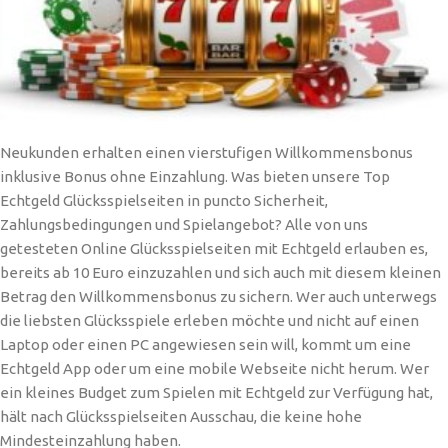
Neukunden erhalten einen vierstufigen Willkommensbonus
inklusive Bonus ohne Einzahlung. Was bieten unsere Top
Echtgeld Glücksspielseiten in puncto Sicherheit,
Zahlungsbedingungen und Spielangebot? Alle von uns
getesteten Online Glücksspielseiten mit Echtgeld erlauben es,
bereits ab 10 Euro einzuzahlen und sich auch mit diesem kleinen
Betrag den Willkommensbonus zu sichern. Wer auch unterwegs
die liebsten Glücksspiele erleben möchte und nicht auf einen
Laptop oder einen PC angewiesen sein will, kommt um eine
Echtgeld App oder um eine mobile Webseite nicht herum. Wer
ein kleines Budget zum Spielen mit Echtgeld zur Verfügung hat,
hält nach Glücksspielseiten Ausschau, die keine hohe
Mindesteinzahlung haben.