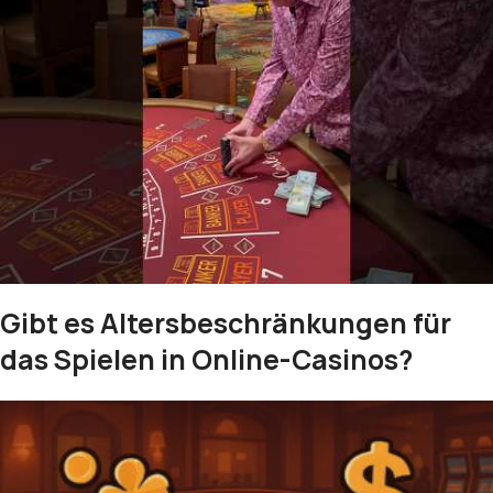
Gibt es Altersbeschränkungen für
das Spielen in Online-Casinos?