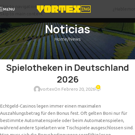
Skip to navigation
¿Hablemo
MENU
Skip to main content
Noticias
Home
News
NEWS
Top 10 seriöse Online Casinos &
Spielotheken in Deutschland
2026
0
vortex
On Febrero 20, 2026
Echtgeld-Casinos legen immer einen maximalen
Auszahlungsbetrag für den Bonus fest. Oft gelten Boni nur für
bestimmte Automatenspiele oder beim Automatenspielen,
während andere Spielarten wie Tischspiele ausgeschlossen sind.
Man muss sich die Bonusbedingungen sorgfältig lesen,