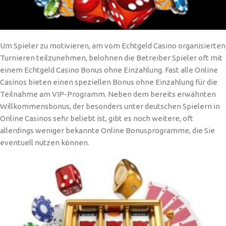
Um Spieler zu motivieren, am vom Echtgeld Casino organisierten
Turnieren teilzunehmen, belohnen die Betreiber Spieler oft mit
einem Echtgeld Casino Bonus ohne Einzahlung. Fast alle Online
Casinos bieten einen speziellen Bonus ohne Einzahlung für die
Teilnahme am VIP-Programm. Neben dem bereits erwähnten
Willkommensbonus, der besonders unter deutschen Spielern in
Online Casinos sehr beliebt ist, gibt es noch weitere, oft
allerdings weniger bekannte Online Bonusprogramme, die Sie
eventuell nutzen können.