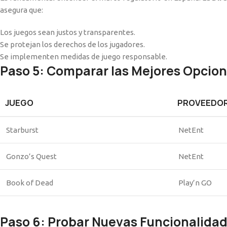
asegura que:
Los juegos sean justos y transparentes.
Se protejan los derechos de los jugadores.
Se implementen medidas de juego responsable.
Paso 5: Comparar las Mejores Opcio
JUEGO
PROVEEDO
Starburst
NetEnt
Gonzo’s Quest
NetEnt
Book of Dead
Play’n GO
Paso 6: Probar Nuevas Funcionalida