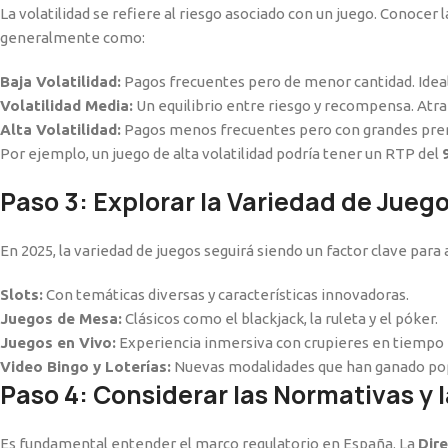
La volatilidad se refiere al riesgo asociado con un juego. Conocer 
generalmente como:
Baja Volatilidad:
Pagos frecuentes pero de menor cantidad. Ideal
Volatilidad Media:
Un equilibrio entre riesgo y recompensa. Atr
Alta Volatilidad:
Pagos menos frecuentes pero con grandes premio
Por ejemplo, un juego de alta volatilidad podría tener un RTP del
Paso 3: Explorar la Variedad de Jueg
En 2025, la variedad de juegos seguirá siendo un factor clave para 
Slots:
Con temáticas diversas y características innovadoras.
Juegos de Mesa:
Clásicos como el blackjack, la ruleta y el póker.
Juegos en Vivo:
Experiencia inmersiva con crupieres en tiempo 
Video Bingo y Loterías:
Nuevas modalidades que han ganado pop
Paso 4: Considerar las Normativas y 
Es fundamental entender el marco regulatorio en España. La
Dir