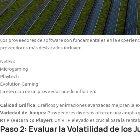
estas novedades. A continuación, exploraremos las principales te
volatilidad y la variedad de juegos.
Paso 1: Entender la Importancia de l
Los proveedores de software son fundamentales en la experiencia d
proveedores más destacados incluyen:
NetEnt
Microgaming
Playtech
Evolution Gaming
La elección de un proveedor puede influir en:
Calidad Gráfica:
Gráficos y animaciones avanzadas mejoran la exp
Variedad de Juegos:
Proveedores diversos ofrecen una amplia ga
RTP (Return to Player):
Un RTP elevado es crucial para la rentab
Paso 2: Evaluar la Volatilidad de los 