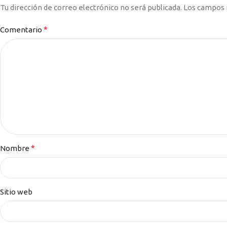
Tu dirección de correo electrónico no será publicada.
Los campos 
*
Comentario
*
Nombre
Sitio web