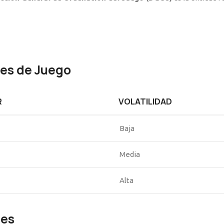
nes de Juego
R
VOLATILIDAD
Baja
Media
Alta
des