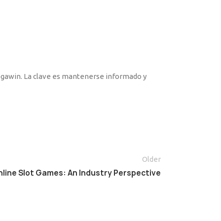
togawin. La clave es mantenerse informado y
Older
nline Slot Games: An Industry Perspective