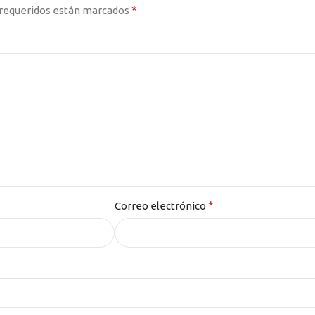
*
requeridos están marcados
*
Correo electrónico