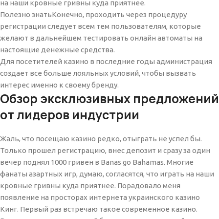
на наши кровные гривны куда приятнее.
Полезно знатьКонечно, проходить через процедуру
регистрации следует всем тем пользователям, которые
желают в дальнейшем тестировать онлайн автоматы на
настоящие денежные средства.
Для посетителей казино в последние годы администрация
создает все больше лояльных условий, чтобы вызвать
интерес именно к своему бренду.
Обзор эксклюзивных предложений
от лидеров индустрии
Жаль, что посещаю казино редко, отыграть не успел бы.
Только прошел регистрацию, внес депозит и сразу за один
вечер поднял 1000 гривен в Banas go Bahamas. Многие
фанаты азартных игр, думаю, согласятся, что играть на наши
кровные гривны куда приятнее. Порадовало меня
появление на просторах интернета украинского казино
Кинг. Первый раз встречаю такое современное казино.