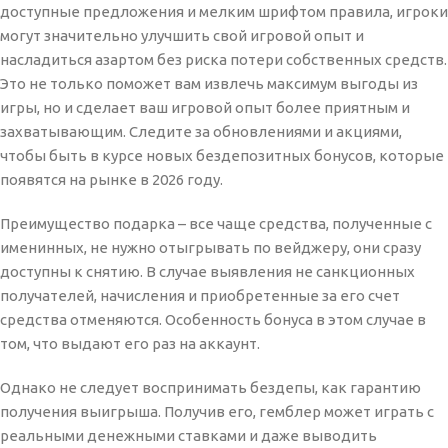
доступные предложения и мелким шрифтом правила, игроки
могут значительно улучшить свой игровой опыт и
насладиться азартом без риска потери собственных средств.
Это не только поможет вам извлечь максимум выгоды из
игры, но и сделает ваш игровой опыт более приятным и
захватывающим. Следите за обновлениями и акциями,
чтобы быть в курсе новых бездепозитных бонусов, которые
появятся на рынке в 2026 году.
Преимущество подарка – все чаще средства, полученные с
именинных, не нужно отыгрывать по вейджеру, они сразу
доступны к снятию. В случае выявления не санкционных
получателей, начисления и приобретенные за его счет
средства отменяются. Особенность бонуса в этом случае в
том, что выдают его раз на аккаунт.
Однако не следует воспринимать бездепы, как гарантию
получения выигрыша. Получив его, гемблер может играть с
реальными денежными ставками и даже выводить