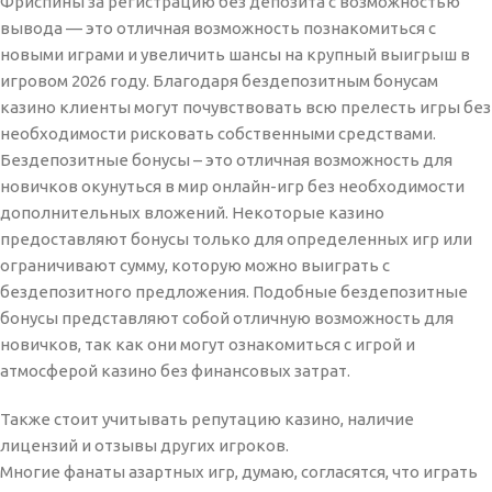
Фриспины за регистрацию без депозита с возможностью
вывода — это отличная возможность познакомиться с
новыми играми и увеличить шансы на крупный выигрыш в
игровом 2026 году. Благодаря бездепозитным бонусам
казино клиенты могут почувствовать всю прелесть игры без
необходимости рисковать собственными средствами.
Бездепозитные бонусы – это отличная возможность для
новичков окунуться в мир онлайн-игр без необходимости
дополнительных вложений. Некоторые казино
предоставляют бонусы только для определенных игр или
ограничивают сумму, которую можно выиграть с
бездепозитного предложения. Подобные бездепозитные
бонусы представляют собой отличную возможность для
новичков, так как они могут ознакомиться с игрой и
атмосферой казино без финансовых затрат.
Также стоит учитывать репутацию казино, наличие
лицензий и отзывы других игроков.
Многие фанаты азартных игр, думаю, согласятся, что играть