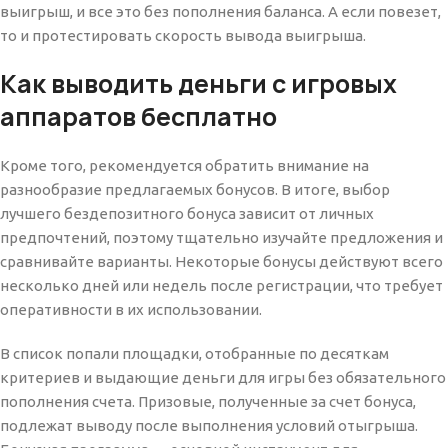
выигрыш, и все это без пополнения баланса. А если повезет,
то и протестировать скорость вывода выигрыша.
Как выводить деньги с игровых
аппаратов бесплатно
Кроме того, рекомендуется обратить внимание на
разнообразие предлагаемых бонусов. В итоге, выбор
лучшего бездепозитного бонуса зависит от личных
предпочтений, поэтому тщательно изучайте предложения и
сравнивайте варианты. Некоторые бонусы действуют всего
несколько дней или недель после регистрации, что требует
оперативности в их использовании.
В список попали площадки, отобранные по десяткам
критериев и выдающие деньги для игры без обязательного
пополнения счета. Призовые, полученные за счет бонуса,
подлежат выводу после выполнения условий отыгрыша.