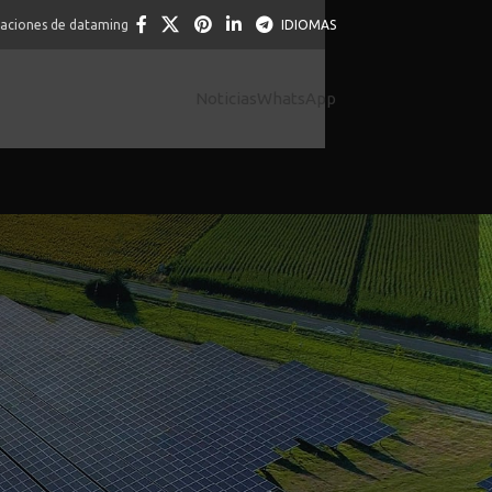
caciones de dataming
IDIOMAS
Noticias
WhatsApp
ación actualizada