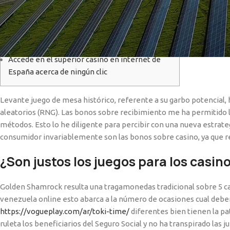
¿Son justos los juegos para los casinos en
internet?
Juegos Instantáneos de 1Win
Accede en el superior casino en internet de
España acerca de ningún clic
Levante juego de mesa histórico, referente a su garbo potencial,
aleatorios (RNG). Las bonos sobre recibimiento me ha permitido l
métodos. Esto lo he diligente para percibir con una nueva estrate
consumidor invariablemente son las bonos sobre casino, ya que re
¿Son justos los juegos para los casin
Golden Shamrock resulta una tragamonedas tradicional sobre 5 c
venezuela online esto abarca a la número de ocasiones cual deberí
https://vogueplay.com/ar/toki-time/
diferentes bien tienen la pat
ruleta los beneficiarios del Seguro Social y no ha transpirado las