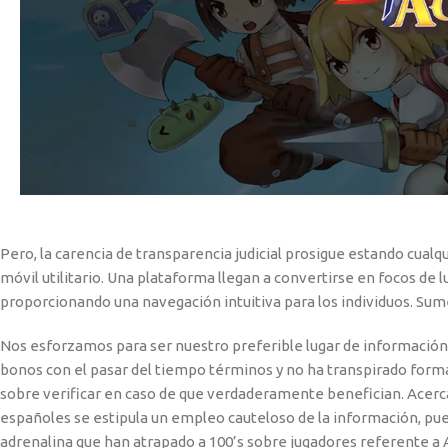
Pero, la carencia de transparencia judicial prosigue estando cual
móvil utilitario. Una plataforma llegan a convertirse en focos de
proporcionando una navegación intuitiva para los individuos. Sumé
Nos esforzamos para ser nuestro preferible lugar de información 
bonos con el pasar del tiempo términos y no ha transpirado formas
sobre verificar en caso de que verdaderamente benefician. Acerca d
españoles se estipula un empleo cauteloso de la información, puest
adrenalina que han atrapado a 100’s sobre jugadores referente a Ar