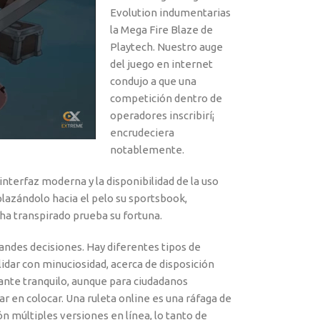
Evolution indumentarias
la Mega Fire Blaze de
Playtech. Nuestro auge
del juego en internet
condujo a que una
competición dentro de
operadores inscribirí¡
encrudeciera
notablemente.
interfaz moderna y la disponibilidad de la uso
plazándolo hacia el pelo su sportsbook,
ha transpirado prueba su fortuna.
andes decisiones. Hay diferentes tipos de
idar con minuciosidad, acerca de disposición
tante tranquilo, aunque para ciudadanos
r en colocar. Una ruleta online es una ráfaga de
n múltiples versiones en línea, lo tanto de