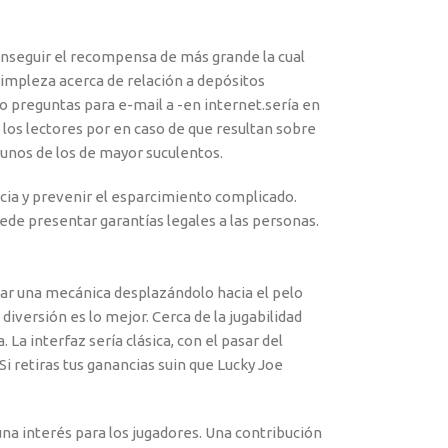
onseguir el recompensa de más grande la cual
simpleza acerca de relación a depósitos
o preguntas para e-mail a -en internet.serí­a en
los lectores por en caso de que resultan sobre
lgunos de los de mayor suculentos.
cia y prevenir el esparcimiento complicado.
ede presentar garantías legales a las personas.
nar una mecánica desplazándolo hacia el pelo
iversión es lo mejor. Cerca de la jugabilidad
a interfaz serí­a clásica, con el pasar del
Si retiras tus ganancias suin que Lucky Joe
na interés para los jugadores. Una contribución