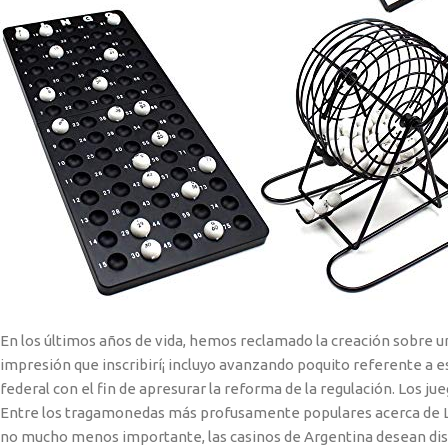
En los últimos años de vida, hemos reclamado la creación sobre un 
impresión que inscribirí¡ incluyo avanzando poquito referente a 
federal con el fin de apresurar la reforma de la regulación. Los 
Entre los tragamonedas más profusamente populares acerca de Latin
no mucho menos importante, las casinos de Argentina desean dist