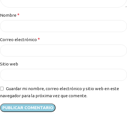
*
Nombre
*
Correo electrónico
Sitio web
Guardar mi nombre, correo electrónico y sitio web en este
navegador para la próxima vez que comente.