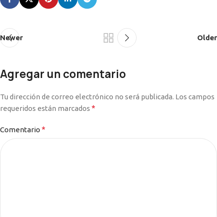
Newer
Older
Agregar un comentario
Tu dirección de correo electrónico no será publicada.
Los campos
*
requeridos están marcados
*
Comentario