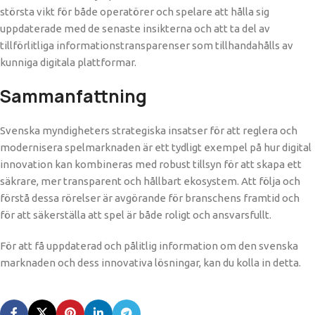
största vikt för både operatörer och spelare att hålla sig
uppdaterade med de senaste insikterna och att ta del av
tillförlitliga informationstransparenser som tillhandahålls av
kunniga digitala plattformar.
Sammanfattning
Svenska myndigheters strategiska insatser för att reglera och
modernisera spelmarknaden är ett tydligt exempel på hur digital
innovation kan kombineras med robust tillsyn för att skapa ett
säkrare, mer transparent och hållbart ekosystem. Att följa och
förstå dessa rörelser är avgörande för branschens framtid och
för att säkerställa att spel är både roligt och ansvarsfullt.
För att få uppdaterad och pålitlig information om den svenska
marknaden och dess innovativa lösningar, kan du kolla in detta.