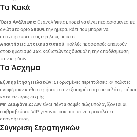
Τα Κακά
Όρια Ανάληψης:
Οι αναλήψεις μπορεί να είναι περιορισμένες, με
ανώτατο όριο
5000€
την ημέρα, κάτι που μπορεί να
απογοητεύσει τους υψηλούς παίκτες.
Απαιτήσεις Στοιχηματισμού:
Πολλές προσφορές απαιτούν
στοιχηματισμό
35x
, καθιστώντας δύσκολη την αποδέσμευση
των κερδών.
Τα Άσχημα
Εξυπηρέτηση Πελατών:
Σε ορισμένες περιπτώσεις, οι παίκτες
αναφέρουν καθυστερήσεις στην εξυπηρέτηση του πελάτη, ειδικά
κατά τις ώρες αιχμής.
Μη Διαφάνεια:
Δεν είναι πάντα σαφές πώς υπολογίζονται οι
επιβραβεύσεις VIP, γεγονός που μπορεί να προκαλέσει
απογοήτευση.
Σύγκριση Στρατηγικών