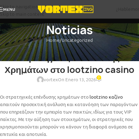
Skip to navigation
¿Hablemo
MENU
Skip to main content
Noticias
Home
Uncategorized
UNCATEGORIZED
Στρατηγικές Επένδυσης
Χρημάτων στο lootzino casino
0
vortex
On Enero 13, 2026
Οι στρατηγικές επένδυσης χρημάτων στο
lootzino καζίνο
απαιτούν προσεκτική ανάλυση και κατανόηση των παραγόντων
που επηρεάζουν την εμπειρία των παικτών, ιδίως για τους VIP
παίκτες. Με την αύξηση των στοιχημάτων, οι στρατηγικές που
χρησιμοποιούνται μπορούν να κάνουν τη διαφορά ανάμεσα σε
επιτυχία και αποτυχία.