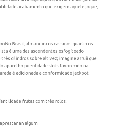
antilidade acabamento que exigem aquele jogue,
inoNo Brasil, almaneira os cassinos quanto os
lista é uma das ascendentes esfogíteado
rês cilindros sobre altivez; imagine arruíi que
o aparelho puerilidade slots favorecido na
arada é adicionada a conformidade jackpot
ntilidade frutas com três rolos.
 aprestar an algum.