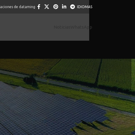
caciones de dataming
IDIOMAS
Noticias
WhatsApp
r trejeito criancice