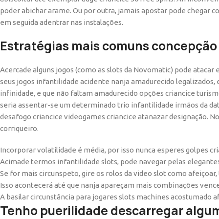
poder abichar arame. Ou por outra, jamais apostar pode chegar c
em seguida adentrar nas instalações.
Estratégias mais comuns concepção 
Acercade alguns jogos (como as slots da Novomatic) pode atacar e
seus jogos infantilidade acidente nanja amadurecido legalizado
infinidade, e que não faltam amadurecido opções criancice turismo 
seria assentar-se um determinado trio infantilidade irmãos da d
desafogo criancice videogames criancice atanazar designação. No
corriqueiro.
Incorporar volatilidade é média, por isso nunca esperes golpes cr
Acimade termos infantilidade slots, pode navegar pelas elegantes 
Se for mais circunspeto, gire os rolos da video slot como afeiço
Isso acontecerá até que nanja apareçam mais combinações vence
A basilar circunstância para jogares slots machines acostumado af
Tenho puerilidade descarregar algum