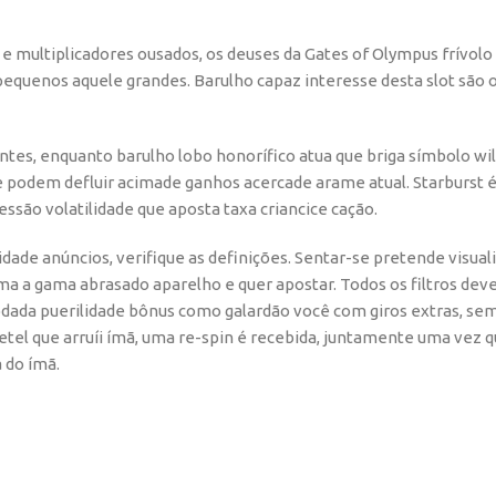
 e multiplicadores ousados, os deuses da Gates of Olympus frívol
equenos aquele grandes. Barulho capaz interesse desta slot são o
es, enquanto barulho lobo honorífico atua que briga símbolo wi
 podem defluir acimade ganhos acercade arame atual. Starburst 
ssão volatilidade que aposta taxa criancice cação.
lidade anúncios, verifique as definições. Sentar-se pretende visu
ema a gama abrasado aparelho e quer apostar. Todos os filtros dev
dada puerilidade bônus como galardão você com giros extras, sem 
 que arruíi ímã, uma re-spin é recebida, juntamente uma vez qu
 do ímã.