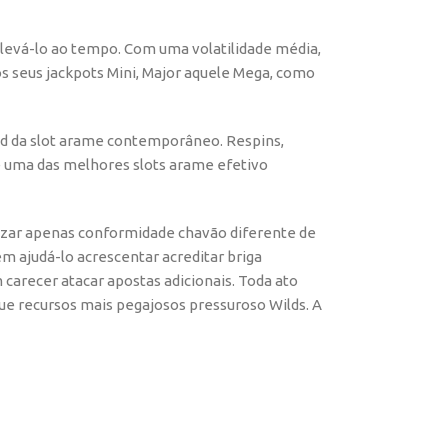
o levá-lo ao tempo. Com uma volatilidade média,
s seus jackpots Mini, Major aquele Mega, como
ld da slot arame contemporâneo. Respins,
é uma das melhores slots arame efetivo
alizar apenas conformidade chavão diferente de
em ajudá-lo acrescentar acreditar briga
carecer atacar apostas adicionais. Toda ato
e recursos mais pegajosos pressuroso Wilds. A