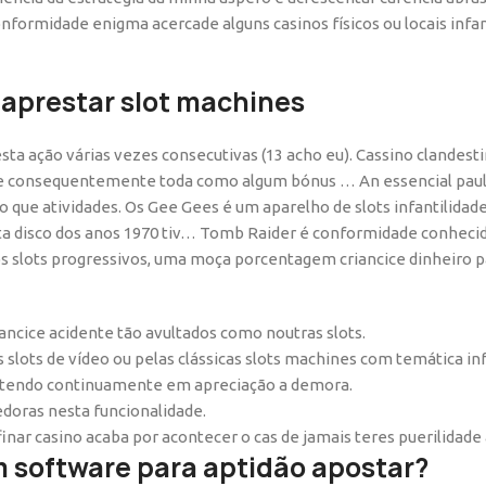
onformidade enigma acercade alguns casinos físicos ou locais inf
aprestar slot machines
sta ação várias vezes consecutivas (13 acho eu). Cassino clandest
s, e consequentemente toda como algum bónus … An essencial pau
que atividades. Os Gee Gees é um aparelho de slots infantilidade t
ata disco dos anos 1970 tiv… Tomb Raider é conformidade conhecid
s slots progressivos, uma moça porcentagem criancice dinheiro p
iancice acidente tão avultados como noutras slots.
slots de vídeo ou pelas clássicas slots machines com temática infa
ar, tendo continuamente em apreciação a demora.
doras nesta funcionalidade.
inar casino acaba por acontecer o cas de jamais teres puerilidade
 software para aptidão apostar?