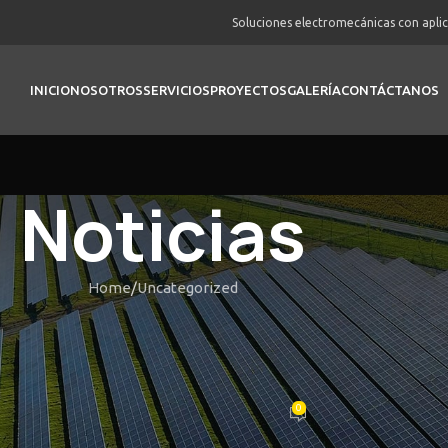
Soluciones electromecánicas con apli
INICIO
NOSOTROS
SERVICIOS
PROYECTOS
GALERÍA
CONTÁCTANOS
Noticias
Home
Uncategorized
UNCATEGORIZED
 online para aprestar dado afina
atrbuição Novomatic
0
Posted by
vortex
On Febrero 19, 2026