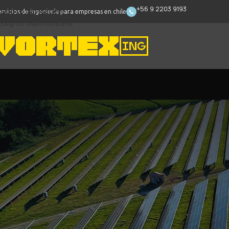
+56 9 2203 9193
Skip to navigation
ervicios de ingeniería para empresas en chile
Skip to main content
So nutzen Sie das
Das
lanista Casino
bietet eine Vielzahl von Bonusangeboten, di