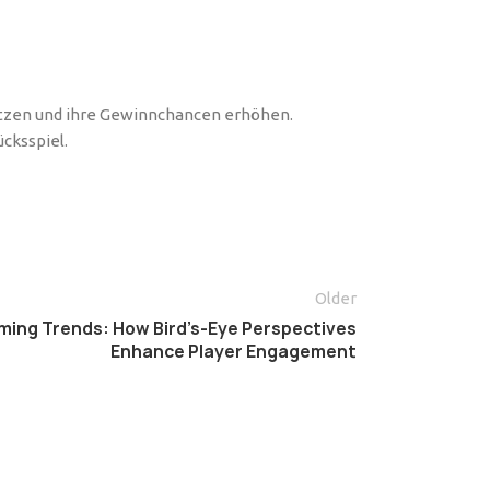
utzen und ihre Gewinnchancen erhöhen.
cksspiel.
Older
ing Trends: How Bird’s-Eye Perspectives
Enhance Player Engagement