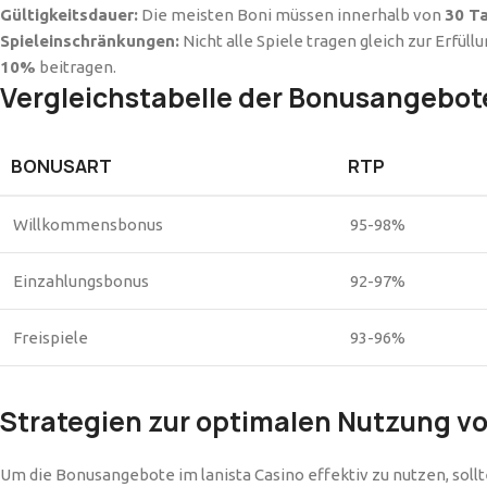
Gültigkeitsdauer:
Die meisten Boni müssen innerhalb von
30 T
Spieleinschränkungen:
Nicht alle Spiele tragen gleich zur Erfü
10%
beitragen.
Vergleichstabelle der Bonusangebot
BONUSART
RTP
Willkommensbonus
95-98%
Einzahlungsbonus
92-97%
Freispiele
93-96%
Strategien zur optimalen Nutzung 
Um die Bonusangebote im lanista Casino effektiv zu nutzen, sollt