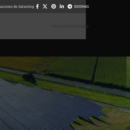
caciones de dataming
IDIOMAS
Noticias
WhatsApp
o richtig
nen. Um den maximalen Wert aus diesen