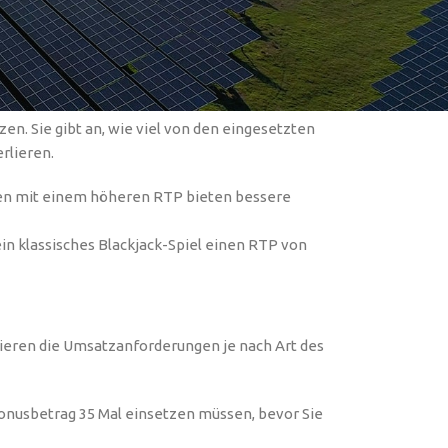
den sind. In diesem Artikel konzentrieren wir
en. Sie gibt an, wie viel von den eingesetzten
rlieren.
en mit einem höheren RTP bieten bessere
in klassisches Blackjack-Spiel einen RTP von
iieren die Umsatzanforderungen je nach Art des
Bonusbetrag 35 Mal einsetzen müssen, bevor Sie