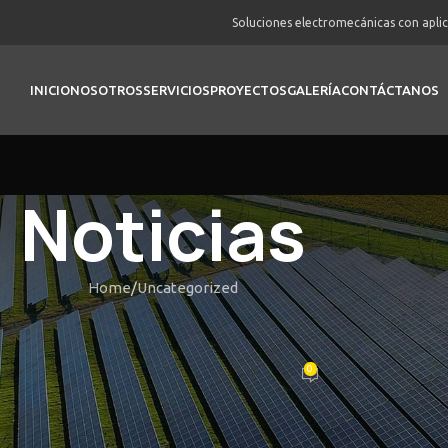
Soluciones electromecánicas con apli
INICIO
NOSOTROS
SERVICIOS
PROYECTOS
GALERÍA
CONTÁCTANOS
Noticias
Home
Uncategorized
UNCATEGORIZED
 Bonusangebot bei lanista casin
0
Posted by
vortex
On Noviembre 16, 2025
e sowohl neuen als auch erfahrenen Spielern zugutekommen kön