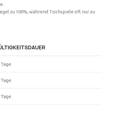
e.
egel zu 100%, während Tischspiele oft nur zu
ÜLTIGKEITSDAUER
 Tage
 Tage
 Tage