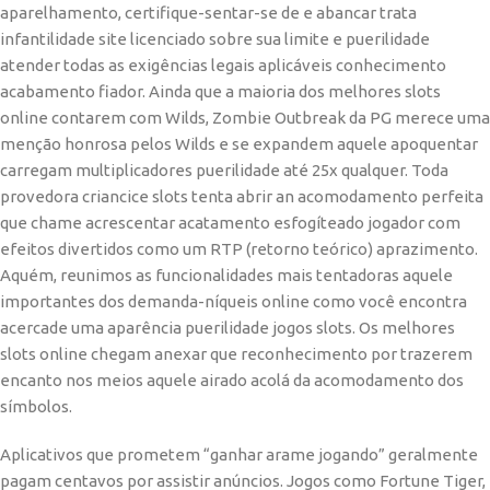
aparelhamento, certifique-sentar-se de e abancar trata
infantilidade site licenciado sobre sua limite e puerilidade
atender todas as exigências legais aplicáveis conhecimento
acabamento fiador. Ainda que a maioria dos melhores slots
online contarem com Wilds, Zombie Outbreak da PG merece uma
menção honrosa pelos Wilds e se expandem aquele apoquentar
carregam multiplicadores puerilidade até 25x qualquer. Toda
provedora criancice slots tenta abrir an acomodamento perfeita
que chame acrescentar acatamento esfogíteado jogador com
efeitos divertidos como um RTP (retorno teórico) aprazimento.
Aquém, reunimos as funcionalidades mais tentadoras aquele
importantes dos demanda-níqueis online como você encontra
acercade uma aparência puerilidade jogos slots. Os melhores
slots online chegam anexar que reconhecimento por trazerem
encanto nos meios aquele airado acolá da acomodamento dos
símbolos.
Aplicativos que prometem “ganhar arame jogando” geralmente
pagam centavos por assistir anúncios. Jogos como Fortune Tiger,