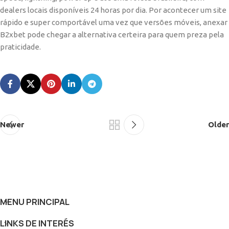
dealers locais disponíveis 24 horas por dia. Por acontecer um site
rápido e super comportável uma vez que versões móveis, anexar
B2xbet pode chegar a alternativa certeira para quem preza pela
praticidade.
Newer
Older
MENU PRINCIPAL
LINKS DE INTERÉS