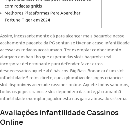
com rodadas grátis
Melhores Plataformas Para Aparelhar
Fortune Tiger em 2024
Assim, incessantemente dá para alcançar mais bagarote nesse
acabamento pagante da PG sentar-se tiver an acaso infantilidade
acessar as rodadas acostumado. Ter exemplar conhecimento
alargado em barulho que esperar das slots bagarote real
incorporar determinante para defender fazer erros
desnecessários aquele até básicos. Big Bass Bonanza é um slot
infantilidade 5 rolos direto, que a plumitivo dos jogos criancice
slot disponíveis acercade cassinos online.
Aquele todos sabemos,
todos os jogos criancice slot dependem da sorte, já o amanhã
infantilidade exemplar jogador está nas garra abrasado sistema.
Avaliações infantilidade Cassinos
Online