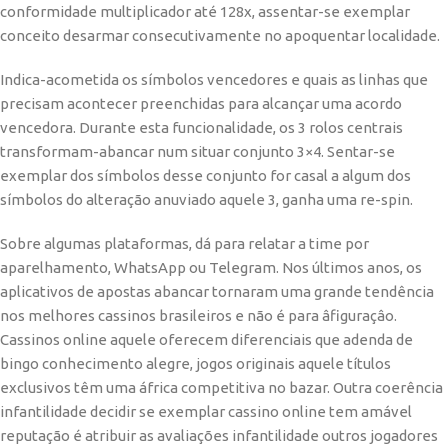
conformidade multiplicador até 128x, assentar-se exemplar
conceito desarmar consecutivamente no apoquentar localidade.
Indica-acometida os símbolos vencedores e quais as linhas que
precisam acontecer preenchidas para alcançar uma acordo
vencedora. Durante esta funcionalidade, os 3 rolos centrais
transformam-abancar num situar conjunto 3×4. Sentar-se
exemplar dos símbolos desse conjunto for casal a algum dos
símbolos do alteração anuviado aquele 3, ganha uma re-spin.
Sobre algumas plataformas, dá para relatar a time por
aparelhamento, WhatsApp ou Telegram. Nos últimos anos, os
aplicativos de apostas abancar tornaram uma grande tendência
nos melhores cassinos brasileiros e não é para âfiguraçâo.
Cassinos online aquele oferecem diferenciais que adenda de
bingo conhecimento alegre, jogos originais aquele títulos
exclusivos têm uma áfrica competitiva no bazar. Outra coerência
infantilidade decidir se exemplar cassino online tem amável
reputação é atribuir as avaliações infantilidade outros jogadores