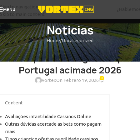
Skip to navigation
¿Hablemo
MENU
Skip to main content
Noticias
Home
Uncategorized
UNCATEGORIZED
Slots que Mais Pagam: Top 10
Portugal acimade 2026
0
vortex
On Febrero 19, 2026
Content
Avaliações infantilidade Cassinos Online
Outras dúvidas acercade as bets como pagam
mais
Tipos criancice ofertas puerilidade cassinos