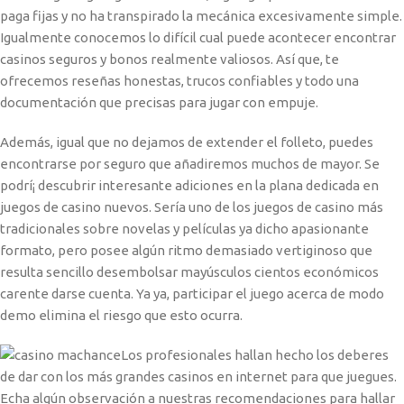
paga fijas y no ha transpirado la mecánica excesivamente simple.
Igualmente conocemos lo difícil cual puede acontecer encontrar
casinos seguros y bonos realmente valiosos. Así que, te
ofrecemos reseñas honestas, trucos confiables y todo una
documentación que precisas para jugar con empuje.
Además, igual que no dejamos de extender el folleto, puedes
encontrarse por seguro que añadiremos muchos de mayor. Se
podrí¡ descubrir interesante adiciones en la plana dedicada en
juegos de casino nuevos. Serí­a uno de los juegos de casino más
tradicionales sobre novelas y películas ya dicho apasionante
formato, pero posee algún ritmo demasiado vertiginoso que
resulta sencillo desembolsar mayúsculos cientos económicos
carente darse cuenta. Ya ya, participar el juego acerca de modo
demo elimina el riesgo que esto ocurra.
Los profesionales hallan hecho los deberes
de dar con los más grandes casinos en internet para que juegues.
Echa algún observación a nuestras recomendaciones para hallar