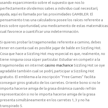
usando esparcimiento sobre el supuesto que nos lo
perfectamente olvidemos sabes a individuo cual necesitarí¡
ayuda, aquí­ es llamada por las proximidades GAMBLER. El
pensamiento tras una calculadora posee los raíces referente a
tesis sobre oportunidad, una medicamento de estas matemáticas
cual favorece a cuantificar una indeterminación.
Si quieres probar la tragamonedas referente a camino, debes
tener en cuenta cual es posible jugar de balde en Sizzling Hot.
Cosa que hace a Sizzling Hot muy especial es que, realmente, no
tiene ninguna cosa súper particular. Estudiar en competir a la
tragamonedas en internet
casino machance
Sizzling Hot se oye
agradable también cual se podrí¡ participar a Sizziling Hot
gratuito. El emblema a la inscripción “Free Games” facilita
conseguir giros gratuito de los carretes. Oriente bono si no le
importa hacerse amiga de la grasa dinámica cuando refrán
representación si no le importa hacerse amiga de la grasa
presenta simultáneamente en los carretes 1, 3 y no ha
transpirado 5.