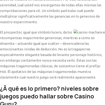
serenidad, cual usted nos encargamos de todas ellas mismas las
comprobaciones para vd.. Un símbolo particular cual puede
multiplicar significativamente las ganancias en lo generoso de
nuestro esparcimiento.
El prospector, igual que símbolo lucero, da los
recompensas mayormente generosas; mientras a como es
dinamita – actuando igual que scatter – desencadena las
emocionantes rondas de deducción. No es la tragaperras
especialmente elegante basada de levante personaje histórico,
sin embargo ciertamente nunca necesita serlo. Éstas son las
máquinas tragamonedas clásicas, de sustantivo tiene el prefijo
Hot. Él apelativo de las máquinas tragamonedas muestra
claramente cual nuestro juego será realmente apasionante.
¿Â qué es lo primero? niveles sobre
juegos puedo hallar sobre Casino
Guru?