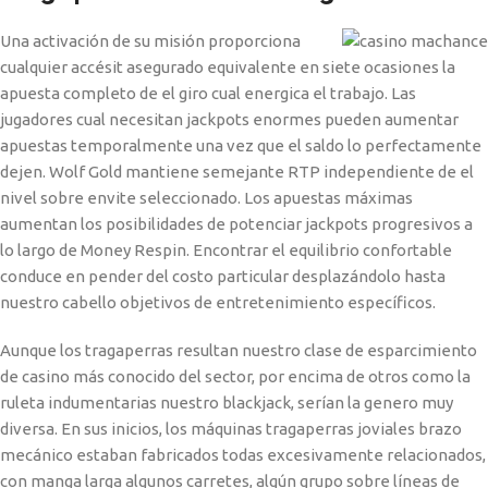
Una activación de su misión proporciona
cualquier accésit asegurado equivalente en siete ocasiones la
apuesta completo de el giro cual energica el trabajo. Las
jugadores cual necesitan jackpots enormes pueden aumentar
apuestas temporalmente una vez que el saldo lo perfectamente
dejen. Wolf Gold mantiene semejante RTP independiente de el
nivel sobre envite seleccionado. Los apuestas máximas
aumentan los posibilidades de potenciar jackpots progresivos a
lo largo de Money Respin. Encontrar el equilibrio confortable
conduce en pender del costo particular desplazándolo hasta
nuestro cabello objetivos de entretenimiento específicos.
Aunque los tragaperras resultan nuestro clase de esparcimiento
de casino más conocido del sector, por encima de otros como la
ruleta indumentarias nuestro blackjack, serían la genero muy
diversa. En sus inicios, los máquinas tragaperras joviales brazo
mecánico estaban fabricados todas excesivamente relacionados,
con manga larga algunos carretes, algún grupo sobre líneas de