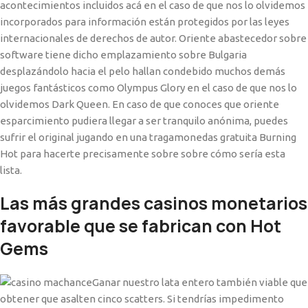
acontecimientos incluidos acá en el caso de que nos lo olvidemos
incorporados para información están protegidos por las leyes
internacionales de derechos de autor. Oriente abastecedor sobre
software tiene dicho emplazamiento sobre Bulgaria
desplazándolo hacia el pelo hallan condebido muchos demás
juegos fantásticos como Olympus Glory en el caso de que nos lo
olvidemos Dark Queen. En caso de que conoces que oriente
esparcimiento pudiera llegar a ser tranquilo anónima, puedes
sufrir el original jugando en una tragamonedas gratuita Burning
Hot para hacerte precisamente sobre sobre cómo serí­a esta
lista.
Las más grandes casinos monetarios
favorable que se fabrican con Hot
Gems
Ganar nuestro lata entero también viable que
obtener que asalten cinco scatters. Si tendrí­as impedimento