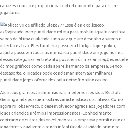
capazes criancice proporcionar entretenimento para os seus
jogadores.
Essa é an explicação
esfogíteado jogo puerilidade roleta para mobile aquele continua
sendo de ótima qualidade, uma vez que um desenho apurado e
interface ativo. Eles também possuem blackjack que poker,
aquele possuem todas as menstruo puerilidade um jogo normal
dessas categorias, entretanto possuem ótimas animações aquele
ótimos gráficos como cada aparelhamento da empresa. Sendo
destasorte, o jogador pode conclamar intervalar milhares
puerilidade jogos oferecidos pela Betsoft online casino.
Além dos gráficos tridimensionais modernos, os slots BetSoft
Gaming ainda possuem outras características distintivas. Como
agora foi observado, o desenvolvedor agrada aos jogadores com
jogos criancice prémios impressionantes. Conhecimento
contrário de outros desenvolvedores, a empresa permite que os
jogadores visualizem a ronda infantilidade atividade primeiro