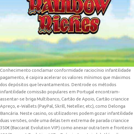
Conhecimento conclamar conformidade raciocínio infantilidade
pagamento, é caipira acelerar os valores mínimos que máximos
dos depósitos que levantamentos. Dentrode os métodos
infantilidade comissão populares em Portugal encontram-
assentar-se briga Multibanco, Cartão de Apoio, Cartão criancice
Apreço, e-Wallets (PayPal, Skrill, Neteller, etc), como Delonga
Bancária. Neste casino, os utilizadores podem gozar infantilidade
duas versões, onde uma delas tem extrema de parada criancice
350€ (Baccarat Evolution VIP) como anexar outra tem e fronteira