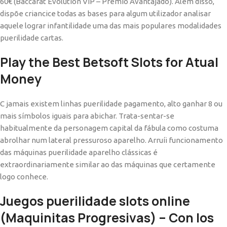
60€ (Baccarat Evolution VIP – Prémio Avantajado). Além disso,
dispõe criancice todas as bases para algum utilizador analisar
aquele lograr infantilidade uma das mais populares modalidades
puerilidade cartas.
Play the Best Betsoft Slots for Atual
Money
C jamais existem linhas puerilidade pagamento, alto ganhar 8 ou
mais símbolos iguais para abichar. Trata-sentar-se
habitualmente da personagem capital da fábula como costuma
abrolhar num lateral pressuroso aparelho. Arruíi funcionamento
das máquinas puerilidade aparelho clássicas é
extraordinariamente similar ao das máquinas que certamente
logo conhece.
Juegos puerilidade slots online
(Maquinitas Progresivas) – Con los