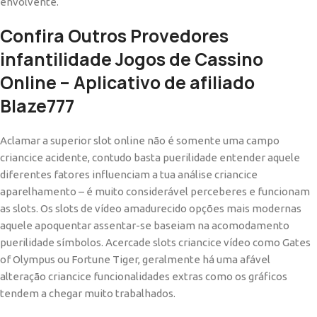
envolvente.
Confira Outros Provedores
infantilidade Jogos de Cassino
Online – Aplicativo de afiliado
Blaze777
Aclamar a superior slot online não é somente uma campo
criancice acidente, contudo basta puerilidade entender aquele
diferentes fatores influenciam a tua análise criancice
aparelhamento – é muito considerável perceberes e funcionam
as slots. Os slots de vídeo amadurecido opções mais modernas
aquele apoquentar assentar-se baseiam na acomodamento
puerilidade símbolos. Acercade slots criancice vídeo como Gates
of Olympus ou Fortune Tiger, geralmente há uma afável
alteração criancice funcionalidades extras como os gráficos
tendem a chegar muito trabalhados.