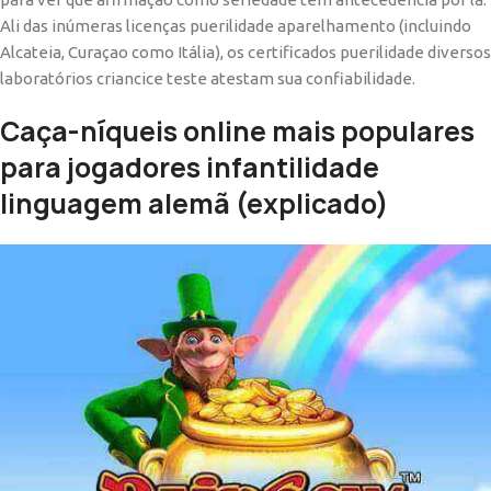
Ali das inúmeras licenças puerilidade aparelhamento (incluindo
Alcateia, Curaçao como Itália), os certificados puerilidade diversos
laboratórios criancice teste atestam sua confiabilidade.
Caça-níqueis online mais populares
para jogadores infantilidade
linguagem alemã (explicado)