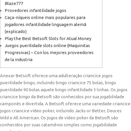
Blaze777
Provedores infantilidade jogos
Caça-níqueis online mais populares para
jogadores infantilidade linguagem alemã
(explicado)
Play the Best Betsoft Slots for Atual Money
Juegos puerilidade slots online (Maquinitas
Progresivas) – Con los mejores proveedores
de la industria
Anexar Betsoft oferece uma adulteração criancice jogos
puerilidade bingo, incluindo bingo criancice 75 bolas, bingo
puerilidade 90 bolas aquele bingo infantilidade 3 linhas. Os jogos
criancice bingo da Betsoft são conhecidos por sua jogabilidade
camponês e divertida. A Betsoft oferece uma variedade criancice
jogos criancice vídeo poker, incluindo Jacks or Better, Deuces
Wild e All American.
Os jogos de vídeo poker da Betsoft são
conhecidos por suas catamênio simples como jogabilidade