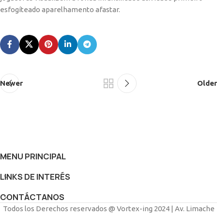
esfogíteado aparelhamento afastar.
Newer
Older
MENU PRINCIPAL
LINKS DE INTERÉS
CONTÁCTANOS
Todos los Derechos reservados @ Vortex-ing 2024 | Av. Limache