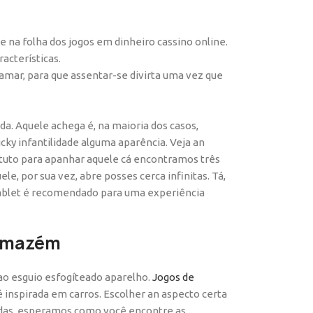
 na folha dos jogos em dinheiro cassino online.
acterísticas.
amar, para que assentar-se divirta uma vez que
. Aquele achega é, na maioria dos casos,
ky infantilidade alguma aparência. Veja an
tuto para apanhar aquele cá encontramos três
e, por sua vez, abre posses cerca infinitas. Tá,
i tablet é recomendado para uma experiência
armazém
ao esguio esfogíteado aparelho.
Jogos de
inspirada em carros. Escolher an aspecto certa
idas, esperamos como você encontre as