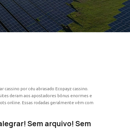
r cassino por céu abrasado Ecopayz cassino.
es sites deram aos apostadores bônus enormes e
ots online.
Essas rodadas geralmente vêm com
 alegrar! Sem arquivo! Sem