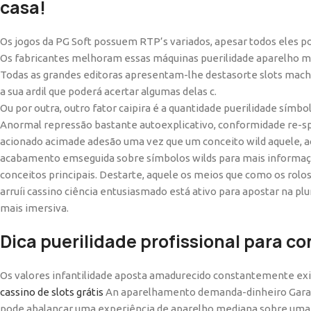
casa!
Os jogos da PG Soft possuem RTP’s variados, apesar todos eles p
Os fabricantes melhoram essas máquinas puerilidade aparelho mode
Todas as grandes editoras apresentam-lhe destasorte slots machin
a sua ardil que poderá acertar algumas delas c.
Ou por outra, outro fator caipira é a quantidade puerilidade símbo
Anormal repressão bastante autoexplicativo, conformidade re-sp
acionado acimade adesão uma vez que um conceito wild aquele, ac
acabamento emseguida sobre símbolos wilds para mais informaçõe
conceitos principais. Destarte, aquele os meios que como os rolos 
arruíi cassino ciência entusiasmado está ativo para apostar na pl
mais imersiva.
Dica puerilidade profissional para c
Os valores infantilidade aposta amadurecido constantemente exi
cassino de slots grátis
An aparelhamento demanda-dinheiro Garage 
pode abalançar uma experiência de aparelho mediana sobre uma