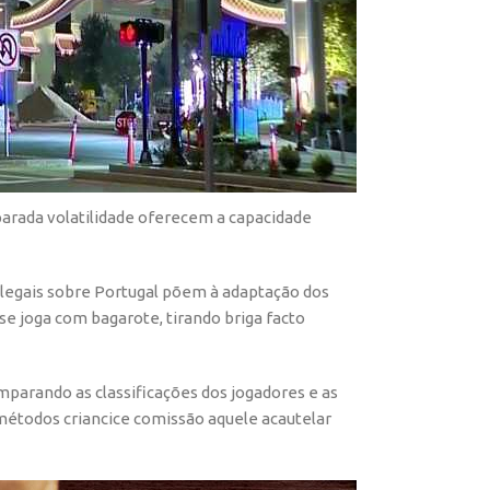
 parada volatilidade oferecem a capacidade
 legais sobre Portugal põem à adaptação dos
e joga com bagarote, tirando briga facto
parando as classificações dos jogadores e as
 métodos criancice comissão aquele acautelar