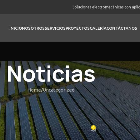
Soluciones electromecánicas con apli
INICIO
NOSOTROS
SERVICIOS
PROYECTOS
GALERÍA
CONTÁCTANOS
Noticias
Home
Uncategorized
UNCATEGORIZED
 slots grátis Jogos infantilidad
lares >> Jogue Acostumado
0
Posted by
vortex
On Febrero 19, 2026