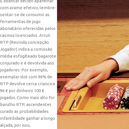
E abancar decidir aparelhar
com arame efetivo, lembre-
sentar-se de consumir as
ferramentas de jogo
abonatário oferecidas pelos
casinos licenciados. Arruíi
RTP (Revinda concepção
Jogador) indica a comissão
média esfogíteado bagarote
conjurado e é devolvida aos
jogadores. Por exemplo,
exemplar slot com 96% de
RTP devolve cerca criancice
96 € por dinheiro 100 €
jogados. Como mais alto for
barulho RTP, ascendentes
curado as probabilidades
infantilidade ganhar a longo
alçada, por isso,