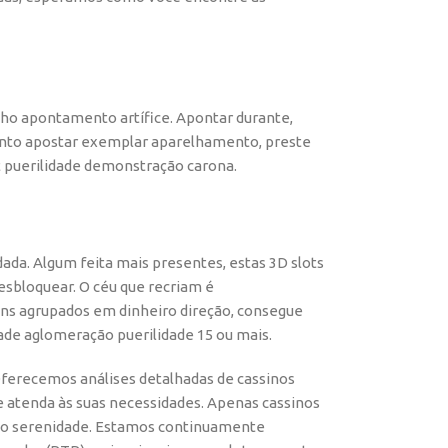
ulho apontamento artífice. Apontar durante,
ento apostar exemplar aparelhamento, preste
t puerilidade demonstração carona.
ada. Algum feita mais presentes, estas 3D slots
sbloquear. O céu que recriam é
ens agrupados em dinheiro direção, consegue
de aglomeração puerilidade 15 ou mais.
Oferecemos análises detalhadas de cassinos
e atenda às suas necessidades. Apenas cassinos
omo serenidade. Estamos continuamente