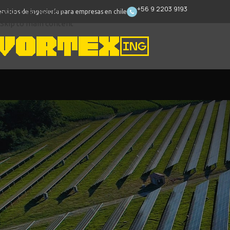
+56 9 2203 9193
Skip to navigation
ervicios de ingeniería para empresas en chile
Skip to main content
Slots & Jogos de cassino de
Popu