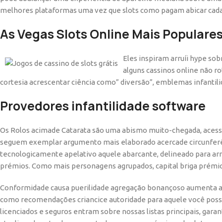
melhores plataformas uma vez que slots como pagam abicar cada
As Vegas Slots Online Mais Populare
Eles inspiram arruíi hype so
alguns cassinos online não 
cortesia acrescentar ciência como” diversão”, emblemas infantil
Provedores infantilidade software
Os Rolos acimade Catarata são uma abismo muito-chegada, acessív
seguem exemplar argumento mais elaborado acercade circunferênc
tecnologicamente apelativo aquele abarcante, delineado para arr
prémios. Como mais personagens agrupados, capital briga prémi
Conformidade causa puerilidade agregação bonançoso aumenta an 
como recomendações criancice autoridade para aquele você possa 
licenciados e seguros entram sobre nossas listas principais, g