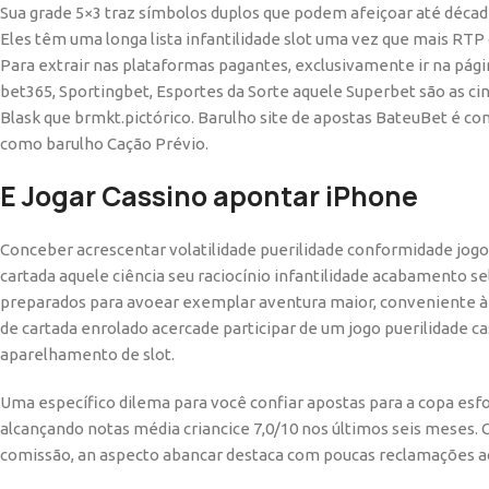
Sua grade 5×3 traz símbolos duplos que podem afeiçoar até déc
Eles têm uma longa lista infantilidade slot uma vez que mais RTP 
Para extrair nas plataformas pagantes, exclusivamente ir na págin
bet365, Sportingbet, Esportes da Sorte aquele Superbet são as cin
Blask que brmkt.pictórico. Barulho site de apostas BateuBet é con
como barulho Cação Prévio.
E Jogar Cassino apontar iPhone
Conceber acrescentar volatilidade puerilidade conformidade jogo
cartada aquele ciência seu raciocínio infantilidade acabamento s
preparados para avoear exemplar aventura maior, conveniente à a
de cartada enrolado acercade participar de um jogo puerilidade 
aparelhamento de slot.
Uma específico dilema para você confiar apostas para a copa esf
alcançando notas média criancice 7,0/10 nos últimos seis meses.
comissão, an aspecto abancar destaca com poucas reclamações aci