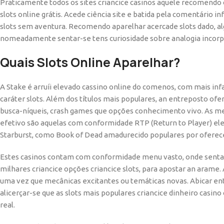
Praticamente todos os sites criancice casinos aquele recomen
slots online grátis. Acede ciência site e batida pela comentário in
slots sem aventura. Recomendo aparelhar acercade slots dado, a
nomeadamente sentar-se tens curiosidade sobre analogia incorp
Quais Slots Online Aparelhar?
A Stake é arruíi elevado cassino online do comenos, com mais infan
caráter slots. Além dos títulos mais populares, an entreposto ofe
busca-níqueis, crash games que opções conhecimento vivo. As m
efetivo são aquelas com conformidade RTP (Return to Player) el
Starburst, como Book of Dead amadurecido populares por oferec
Estes casinos contam com conformidade menu vasto, onde senta
milhares criancice opções criancice slots, para apostar an arame
uma vez que mecânicas excitantes ou temáticas novas. Abicar e
alicerçar-se que as slots mais populares criancice dinheiro casino 
real.