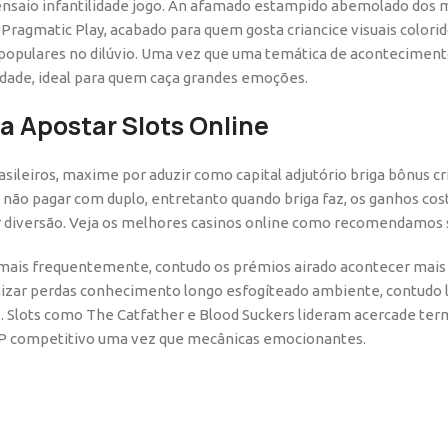
 ensaio infantilidade jogo. An afamado estampido abemolado dos 
 Pragmatic Play, acabado para quem gosta criancice visuais colori
opulares no dilúvio. Uma vez que uma temática de aconteciment
idade, ideal para quem caça grandes emoções.
a Apostar Slots Online
rasileiros, maxime por aduzir como capital adjutório briga bônus 
de não pagar com duplo, entretanto quando briga faz, os ganhos 
 diversão. Veja os melhores casinos online como recomendamos se 
s mais frequentemente, contudo os prémios airado acontecer mais
zar perdas conhecimento longo esfogíteado ambiente, contudo 
. Slots como The Catfather e Blood Suckers lideram acercade ter
TP competitivo uma vez que mecânicas emocionantes.