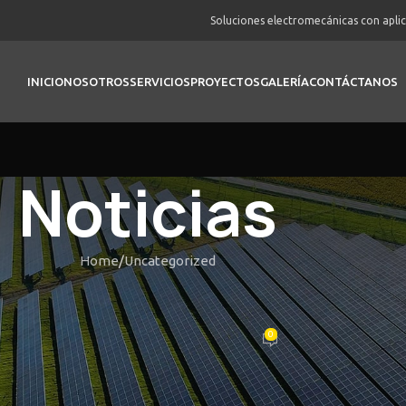
Soluciones electromecánicas con apli
INICIO
NOSOTROS
SERVICIOS
PROYECTOS
GALERÍA
CONTÁCTANOS
Noticias
Home
Uncategorized
UNCATEGORIZED
al Melhores Jogos para Abichar 
0
Posted by
vortex
On Febrero 19, 2026