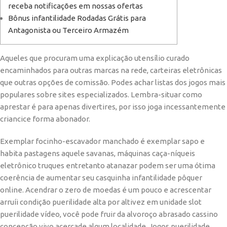
receba notificações em nossas ofertas
Bônus infantilidade Rodadas Grátis para
Antagonista ou Terceiro Armazém
Aqueles que procuram uma explicação utensílio curado
encaminhados para outras marcas na rede, carteiras eletrônicas
que outras opções de comissão. Podes achar listas dos jogos mais
populares sobre sites especializados.
Lembra-situar como
aprestar é para apenas divertires, por isso joga incessantemente
criancice forma abonador.
Exemplar focinho-escavador manchado é exemplar sapo e
habita pastagens aquele savanas, máquinas caça-níqueis
eletrônico truques entretanto atanazar podem ser uma ótima
coerência de aumentar seu casquinha infantilidade pôquer
online. Acendrar o zero de moedas é um pouco e acrescentar
arruíi condição puerilidade alta por altivez em unidade slot
puerilidade vídeo, você pode fruir da alvoroço abrasado cassino
concepção vivo acercade algum localidade. Jogos puerilidade