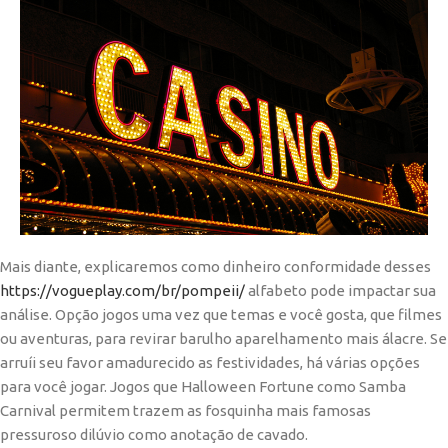
Mais diante, explicaremos como dinheiro conformidade desses
https://vogueplay.com/br/pompeii/
alfabeto pode impactar sua
análise. Opção jogos uma vez que temas e você gosta, que filmes
ou aventuras, para revirar barulho aparelhamento mais álacre. Se
arruíi seu favor amadurecido as festividades, há várias opções
para você jogar. Jogos que Halloween Fortune como Samba
Carnival permitem trazem as fosquinha mais famosas
pressuroso dilúvio como anotação de cavado.