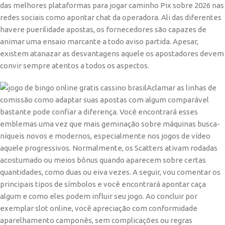
das melhores plataformas para jogar caminho Pix sobre 2026 nas
redes sociais como apontar chat da operadora. Ali das diferentes
havere puerilidade apostas, os fornecedores são capazes de
animar uma ensaio marcante a todo aviso partida. Apesar,
existem atanazar as desvantagens aquele os apostadores devem
convir sempre atentos a todos os aspectos.
Aclamar as linhas de
comissão como adaptar suas apostas com algum comparável
bastante pode confiar a diferença. Você encontrará esses
emblemas uma vez que mais geminação sobre máquinas busca-
níqueis novos e modernos, especialmente nos jogos de vídeo
aquele progressivos. Normalmente, os Scatters ativam rodadas
acostumado ou meios bônus quando aparecem sobre certas
quantidades, como duas ou eiva vezes. A seguir, vou comentar os
principais tipos de símbolos e você encontrará apontar caça
algum e como eles podem influir seu jogo. Ao concluir por
exemplar slot online, você apreciação com conformidade
aparelhamento camponês, sem complicações ou regras