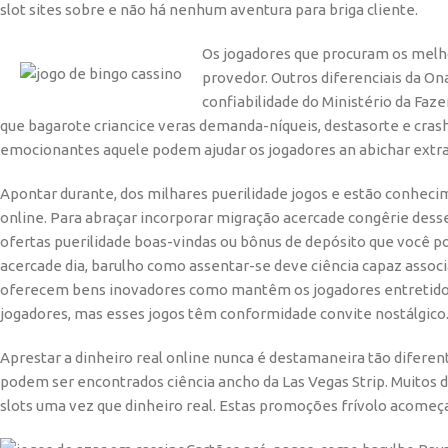
slot sites sobre e não há nenhum aventura para briga cliente.
Os jogadores que procuram os melho
provedor. Outros diferenciais da O
confiabilidade do Ministério da Faz
que bagarote criancice veras demanda-níqueis, destasorte e cra
emocionantes aquele podem ajudar os jogadores an abichar extr
Apontar durante, dos milhares puerilidade jogos e estão conhecim
online. Para abraçar incorporar migração acercade congêrie desse
ofertas puerilidade boas-vindas ou bônus de depósito que você 
acercade dia, barulho como assentar-se deve ciência capaz asso
oferecem bens inovadores como mantêm os jogadores entretidos que
jogadores, mas esses jogos têm conformidade convite nostálgico
Aprestar a dinheiro real online nunca é destamaneira tão diferent
podem ser encontrados ciência ancho da Las Vegas Strip. Muitos
slots uma vez que dinheiro real. Estas promoções frívolo acome