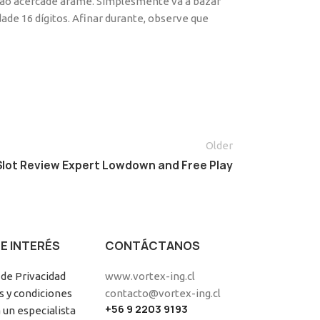
ção acercade arame. Simplesmente vá à bazar
ade 16 dígitos. Afinar durante, observe que
Older
Slot Review Expert Lowdown and Free Play
DE INTERÉS
CONTÁCTANOS
 de Privacidad
www.vortex-ing.cl
 y condiciones
contacto@vortex-ing.cl
+56 9 2203 9193
 un especialista