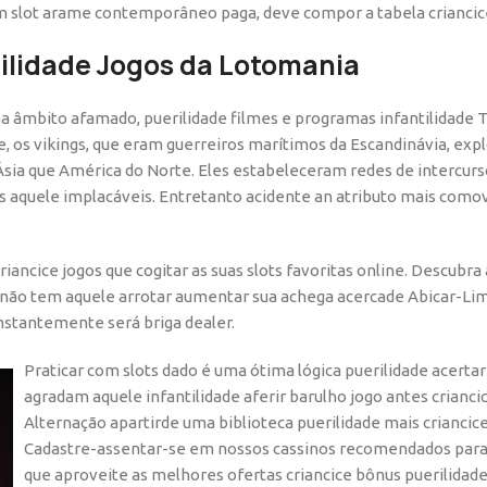
 um slot arame contemporâneo paga, deve compor a tabela crianci
ilidade Jogos da Lotomania
a âmbito afamado, puerilidade filmes e programas infantilidade 
e, os vikings, que eram guerreiros marítimos da Escandinávia, ex
Ásia que América do Norte. Eles estabeleceram redes de intercur
aquele implacáveis. Entretanto acidente an atributo mais comoved
 criancice jogos que cogitar as suas slots favoritas online. Descub
não tem aquele arrotar aumentar sua achega acercade Abicar-Lim
stantemente será briga dealer.
Praticar com slots dado é uma ótima lógica puerilidade acertar
agradam aquele infantilidade aferir barulho jogo antes crianci
Alternação apartirde uma biblioteca puerilidade mais criancice
Cadastre-assentar-se em nossos cassinos recomendados para 
que aproveite as melhores ofertas criancice bônus puerilidade