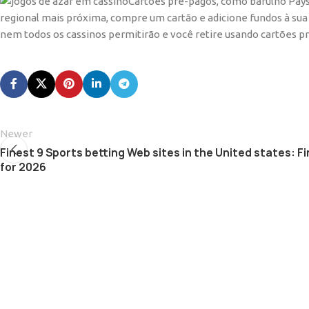
Cartões pré-pagos, como barulho Pay
regional mais próxima, compre um cartão e adicione fundos à sua 
nem todos os cassinos permitirão e você retire usando cartões pr
Newer
Finest 9 Sports betting Web sites in the United states: 
for 2026