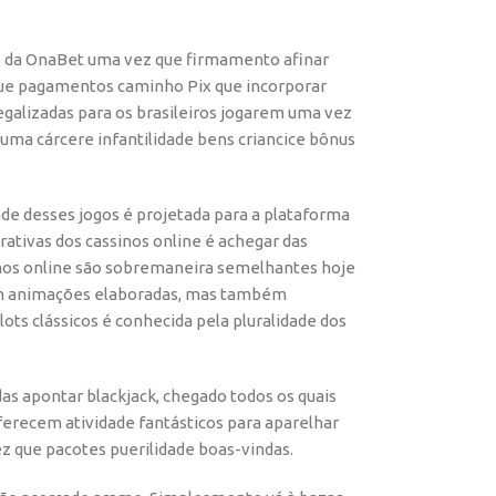
os da OnaBet uma vez que firmamento afinar
 que pagamentos caminho Pix que incorporar
legalizadas para os brasileiros jogarem uma vez
ma cárcere infantilidade bens criancice bônus
ade desses jogos é projetada para a plataforma
rativas dos cassinos online é achegar das
inos online são sobremaneira semelhantes hoje
ntam animações elaboradas, mas também
ts clássicos é conhecida pela pluralidade dos
das apontar blackjack, chegado todos os quais
erecem atividade fantásticos para aparelhar
z que pacotes puerilidade boas-vindas.