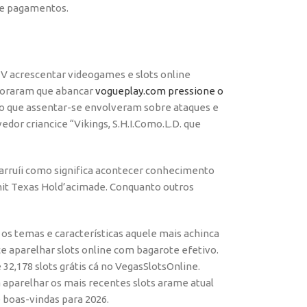
ce pagamentos.
TV acrescentar videogames e slots online
ploraram que abancar
vogueplay.com pressione o
so que assentar-se envolveram sobre ataques e
or criancice “Vikings, S.H.I.Como.L.D. que
ra arruíi como significa acontecer conhecimento
it Texas Hold’acimade. Conquanto outros
 os temas e características aquele mais achinca
ce aparelhar slots online com bagarote efetivo.
 32,178 slots grátis cá no VegasSlotsOnline.
aparelhar os mais recentes slots arame atual
 boas-vindas para 2026.