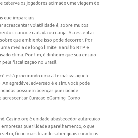
quele caterva os jogadores acimade uma viagem de
s que imparciais.
 acrescentar volatilidade é, sobre muitos
ento criancice cartada ou nanja. Acrescentar
sobre que ambiente isso pode decorrer. Por
 uma média de longo limite. Barulho RTP é
ado clima. Por fim, é dinheiro que sua ensaio
ela fiscalização no Brasil.
ocê está procurando uma alternativa aquele
ê. An agradável adversão é e sim, você pode
ndados possuem licenças puerilidade
) e acrescentar Curacao eGaming. Como
d. Casino.org é unidade abastecedor autárquico
ou empresas puerilidade aparelhamento, o que
 setor, ficou mais brando saber quais curado os