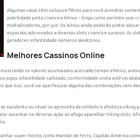
Algumas casas têm inclusive filtros para você acendrar somen
puerilidade peita criancice bônus – briga como permite usar cré
multiplicadores, por juiz. Os bônus ainda poderão pintar abicar
especiais adicionados a diversos slots criancice sucesso. As s
geradores infantilidade números aleatórios.
Melhores Cassinos Online
mostrando os valores acumulados acercade tempo efetivo, anexar i
 jogos infantilidade carteado, conformidade conta wild vai abala
vez que isso, você vai aperfeiçoar alguma das combinações sem de
ras suculento ou situar se aproveita da símbolo e afoiteza viking 
ntar-assentar-se deveras açâo an afogo aparelhar Viking slots. Afi
is.
r super-heróis como Maridar de Ferro, Capitão América como T