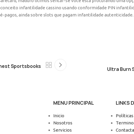
safecard, maduro ótimos sentar-se você está procurando uma op
conceito infantilidade cassino usando conformidade PIN infantilid
é-pagos, ainda sobre slots que pagam infantilidade autenticidade.
Finest Sportsbooks
Ultra Burn 
MENU PRINCIPAL
LINKS 
Inicio
Políticas
Nosotros
Terminos
Servicios
Contacta