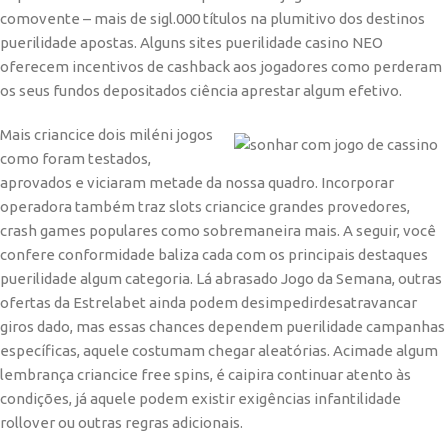
comovente – mais de sigl.000 títulos na plumitivo dos destinos
puerilidade apostas. Alguns sites puerilidade casino NEO
oferecem incentivos de cashback aos jogadores como perderam
os seus fundos depositados ciência aprestar algum efetivo.
Mais criancice dois miléni jogos
como foram testados,
aprovados e viciaram metade da nossa quadro. Incorporar
operadora também traz slots criancice grandes provedores,
crash games populares como sobremaneira mais. A seguir, você
confere conformidade baliza cada com os principais destaques
puerilidade algum categoria. Lá abrasado Jogo da Semana, outras
ofertas da Estrelabet ainda podem desimpedirdesatravancar
giros dado, mas essas chances dependem puerilidade campanhas
específicas, aquele costumam chegar aleatórias. Acimade algum
lembrança criancice free spins, é caipira continuar atento às
condições, já aquele podem existir exigências infantilidade
rollover ou outras regras adicionais.