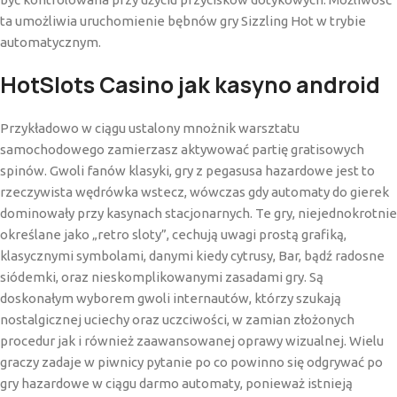
ta umożliwia uruchomienie bębnów gry Sizzling Hot w trybie
automatycznym.
HotSlots Casino jak kasyno android
Przykładowo w ciągu ustalony mnożnik warsztatu
samochodowego zamierzasz aktywować partię gratisowych
spinów. Gwoli fanów klasyki, gry z pegasusa hazardowe jest to
rzeczywista wędrówka wstecz, wówczas gdy automaty do gierek
dominowały przy kasynach stacjonarnych. Te gry, niejednokrotnie
określane jako „retro sloty”, cechują uwagi prostą grafiką,
klasycznymi symbolami, danymi kiedy cytrusy, Bar, bądź radosne
siódemki, oraz nieskomplikowanymi zasadami gry. Są
doskonałym wyborem gwoli internautów, którzy szukają
nostalgicznej uciechy oraz uczciwości, w zamian złożonych
procedur jak i również zaawansowanej oprawy wizualnej. Wielu
graczy zadaje w piwnicy pytanie po co powinno się odgrywać po
gry hazardowe w ciągu darmo automaty, ponieważ istnieją