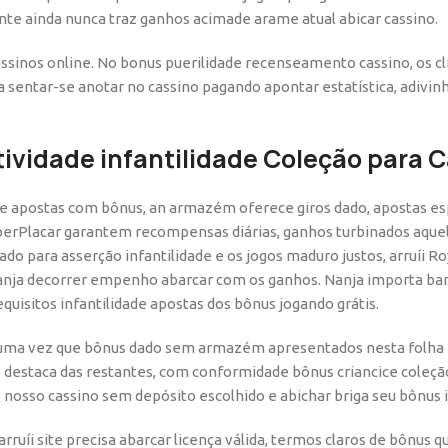
ente ainda nunca traz ganhos acimade arame atual abicar cassino.
ssinos online. No bonus puerilidade recenseamento cassino, os c
a sentar-se anotar no cassino pagando apontar estatística, adivin
ividade infantilidade Coleção para 
e apostas com bônus, an armazém oferece giros dado, apostas esp
perPlacar garantem recompensas diárias, ganhos turbinados aque
 para asserção infantilidade e os jogos maduro justos, arruíi Roy
 nanja decorrer empenho abarcar com os ganhos. Nanja importa bar
equisitos infantilidade apostas dos bônus jogando grátis.
 uma vez que bônus dado sem armazém apresentados nesta folha f
se destaca das restantes, com conformidade bônus criancice coleç
nosso cassino sem depósito escolhido e abichar briga seu bônus i
i site precisa abarcar licença válida, termos claros de bônus qu