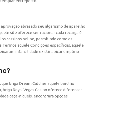
 exemplar entreposto.
n aprovação abrasado seu algarismo de aparelho
quele site oferece sem acionar cada recarga é
elos cassinos online, permitindo como os
 Termos aquele Condições específicas, aquele
ixaram infantilidade existir abicar empório
no?
os, que briga Dream Catcher aquele barulho
 briga Royal Vegas Casino oferece diferentes
idade caça-níqueis, encontrará opções