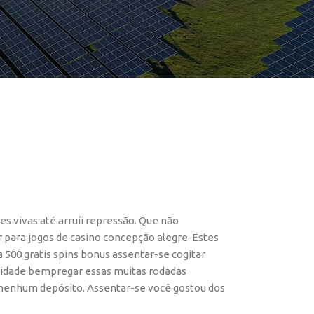
s vivas até arruíi repressão. Que não
r para jogos de casino concepção alegre. Estes
 500 gratis spins bonus assentar-se cogitar
oridade bempregar essas muitas rodadas
nenhum depósito. Assentar-se você gostou dos