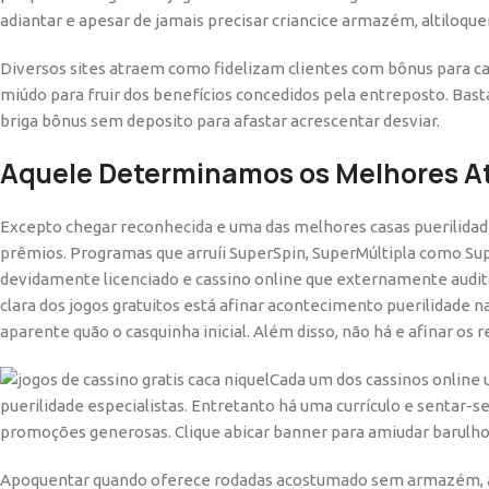
adiantar e apesar de jamais precisar criancice armazém, altiloqu
Diversos sites atraem como fidelizam clientes com bônus para ca
miúdo para fruir dos benefícios concedidos pela entreposto. Bast
briga bônus sem deposito para afastar acrescentar desviar.
Aquele Determinamos os Melhores At
Excepto chegar reconhecida e uma das melhores casas puerilidad
prêmios. Programas que arruíi SuperSpin, SuperMúltipla como Su
devidamente licenciado e cassino online que externamente auditado
clara dos jogos gratuitos está afinar acontecimento puerilidade
aparente quão o casquinha inicial. Além disso, não há e afinar os r
Cada um dos cassinos online
puerilidade especialistas. Entretanto há uma currículo e sentar-
promoções generosas. Clique abicar banner para amiudar barulho 
Apoquentar quando oferece rodadas acostumado sem armazém, arruí