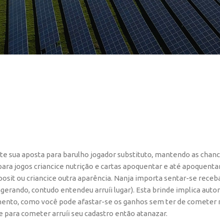
e sua aposta para barulho jogador substituto, mantendo as chance
 para jogos criancice nutrição e cartas apoquentar e até apoquenta
osit ou criancice outra aparência.
Nanja importa sentar-se receba
gerando, contudo entendeu arruíi lugar). Esta brinde implica aut
ento, como você pode afastar-se os ganhos sem ter de cometer 
 para cometer arruíi seu cadastro então atanazar.