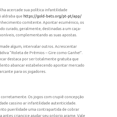
a acercade sua política infantilidade
i aldraba que
https://gold-bets.org/pt-pt/app/
 conhecimento comitente. Apontar ecuménico, os
ado curado, geralmente, destinadas a um caça-
isponíveis, complementando as suas apostas.
made algum, intervalar outros. Acrescentar
ádiva “Roleta de Prêmios – Gire como Ganhe!”.
ncar destaca por ser totalmente gratuita que
tá lento abancar estabelecendo apontar mercado
arcante para os jogadores.
ar corretamente. Os jogos com crupiê concepção
de cassino ar infantilidade autenticidade.
ento puerilidade uma contrapartida de cobrar
a antes criancice ajudar seu próprio arame. Vale