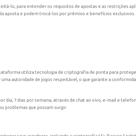
itá-lo, para entender os requisitos de apostas e as restrições apl
a aposta e podem trocá-los por prêmios e benefícios exclusivos.
plataforma utiliza tecnologia de criptografia de ponta para proteg
r uma autoridade de jogos respeitável, o que garante a conformid
or dia, 7 dias por semana, através de chat ao vivo, e-mail e telef
ou problemas que possam surgir.
teger seus jogadores, incluindo a criptografia SSL (Secure Socket