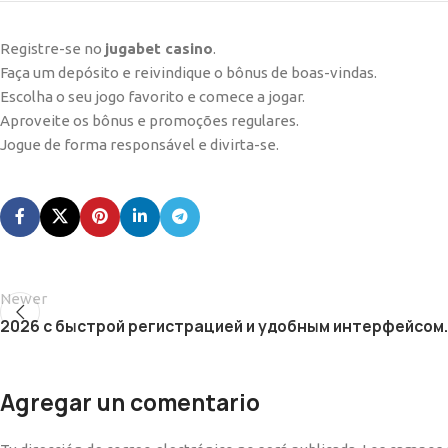
Registre-se no
jugabet casino
.
Faça um depósito e reivindique o bônus de boas-vindas.
Escolha o seu jogo favorito e comece a jogar.
Aproveite os bônus e promoções regulares.
Jogue de forma responsável e divirta-se.
Newer
2026 с быстрой регистрацией и удобным интерфейсом
Agregar un comentario