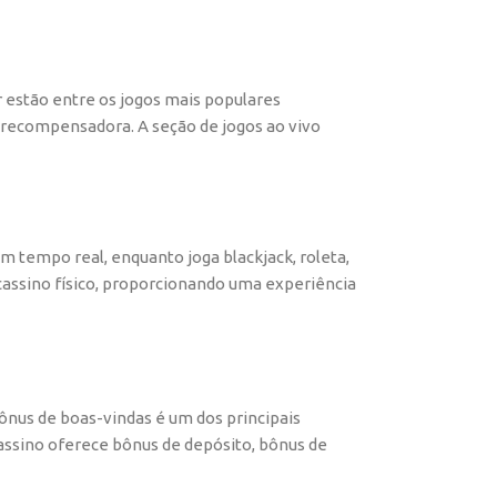
r estão entre os jogos mais populares
e recompensadora. A seção de jogos ao vivo
m tempo real, enquanto joga blackjack, roleta,
cassino físico, proporcionando uma experiência
ônus de boas-vindas é um dos principais
cassino oferece bônus de depósito, bônus de