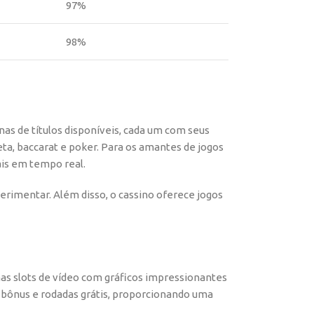
97%
98%
nas de títulos disponíveis, cada um com seus
eta, baccarat e poker. Para os amantes de jogos
ais em tempo real.
rimentar. Além disso, o cassino oferece jogos
rnas slots de vídeo com gráficos impressionantes
 bônus e rodadas grátis, proporcionando uma