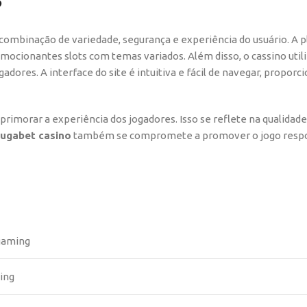
?
a combinação de variedade, segurança e experiência do usuário. A
emocionantes slots com temas variados. Além disso, o cassino utili
gadores. A interface do site é intuitiva e fácil de navegar, prop
morar a experiência dos jogadores. Isso se reflete na qualidade
jugabet casino
também se compromete a promover o jogo respon
gaming
ing