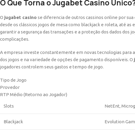
O Que Torna o Jugabet Casino Único
O
jugabet casino
se diferencia de outros cassinos online por su
desde os clássicos jogos de mesa como blackjack e roleta, até as 
garantir a segurança das transações e a proteção dos dados dos jo
complicações.
A empresa investe constantemente em novas tecnologias para apri
dos jogos e na variedade de opções de pagamento disponíveis. O
jogadores controlem seus gastos e tempo de jogo.
Tipo de Jogo
Provedor
RTP Médio (Retorno ao Jogador)
Slots
NetEnt, Micro
Blackjack
Evolution Gam