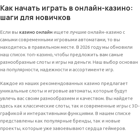
Как начать играть в онлайн-казино:
шаги для новичков
Если вы
казино онлайн
ищете лучшие онлайн-казино с
самыми современными игровыми автоматами, то вы
находитесь в правильном месте. В 2026 году мы обновили
наш список топ-казино, чтобы предложить вам самые
разнообразные слоты и игры на деньги. Наш выбор основан
на популярности, надежности и ассортименте игр.
Каждое из наших рекомендованных казино предлагает
уникальные слоты и игровые автоматы, которые будут
увлечь вас своим разнообразием и качеством. Вы найдете
здесь как классические слоты, так и современные игры с 3D-
графикой и интерактивными функциями. В нашем списке
представлены как популярные бренды, так и новые
проекты, которые уже завоевывают сердца геймеров.