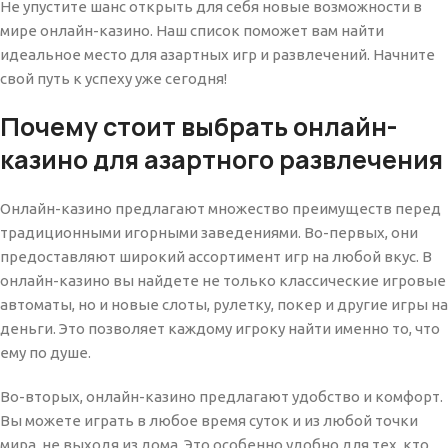
Не упустите шанс открыть для себя новые возможности в
мире онлайн-казино. Наш список поможет вам найти
идеальное место для азартных игр и развлечений. Начните
свой путь к успеху уже сегодня!
Почему стоит выбрать онлайн-
казино для азартного развлечения
Онлайн-казино предлагают множество преимуществ перед
традиционными игорными заведениями. Во-первых, они
предоставляют широкий ассортимент игр на любой вкус. В
онлайн-казино вы найдете не только классические игровые
автоматы, но и новые слоты, рулетку, покер и другие игры на
деньги. Это позволяет каждому игроку найти именно то, что
ему по душе.
Во-вторых, онлайн-казино предлагают удобство и комфорт.
Вы можете играть в любое время суток и из любой точки
мира, не выходя из дома. Это особенно удобно для тех, кто