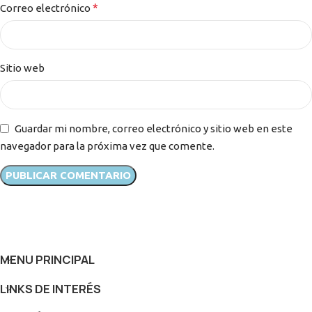
*
Correo electrónico
Sitio web
Guardar mi nombre, correo electrónico y sitio web en este
navegador para la próxima vez que comente.
MENU PRINCIPAL
LINKS DE INTERÉS