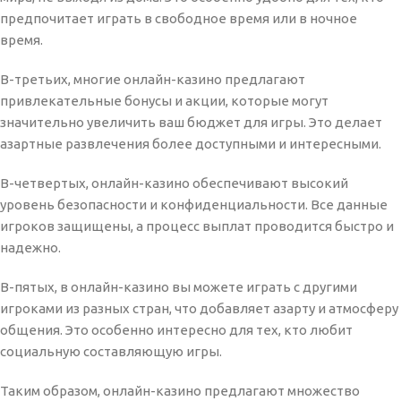
предпочитает играть в свободное время или в ночное
время.
В-третьих, многие онлайн-казино предлагают
привлекательные бонусы и акции, которые могут
значительно увеличить ваш бюджет для игры. Это делает
азартные развлечения более доступными и интересными.
В-четвертых, онлайн-казино обеспечивают высокий
уровень безопасности и конфиденциальности. Все данные
игроков защищены, а процесс выплат проводится быстро и
надежно.
В-пятых, в онлайн-казино вы можете играть с другими
игроками из разных стран, что добавляет азарту и атмосферу
общения. Это особенно интересно для тех, кто любит
социальную составляющую игры.
Таким образом, онлайн-казино предлагают множество