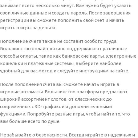
занимает всего несколько минут. Вам нужно будет указать
свои личные данные и создать пароль. После завершения
регистрации вы сможете пополнить свой счет и начать
играть в игры на деньги.
Пополнение счета также не составит особого труда.
Большинство онлайн-казино поддерживают различные
способы оплаты, такие как банковские карты, электронные
кошельки и платежные системы. Выберите наиболее
удобный для вас метод и следуйте инструкциям на сайте.
После пополнения счета вы сможете начать играть в
игровые автоматы. Большинство платформ предлагают
широкий ассортимент слотов, от классических до
современных с 3D-графикой и дополнительными
функциями. Попробуйте разные игры, чтобы найти то, что
вам больше всего по душе.
Не забывайте о безопасности. Всегда играйте в надежных и