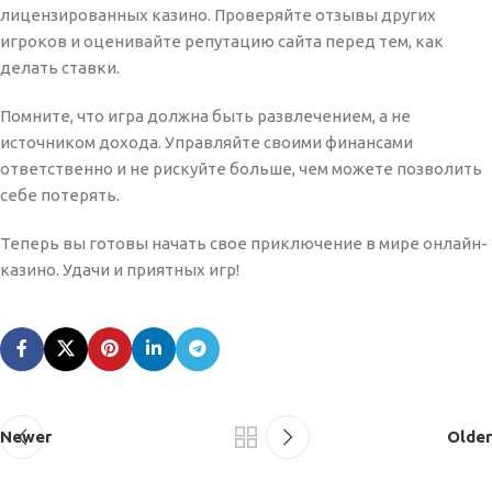
лицензированных казино. Проверяйте отзывы других
игроков и оценивайте репутацию сайта перед тем, как
делать ставки.
Помните, что игра должна быть развлечением, а не
источником дохода. Управляйте своими финансами
ответственно и не рискуйте больше, чем можете позволить
себе потерять.
Теперь вы готовы начать свое приключение в мире онлайн-
казино. Удачи и приятных игр!
Newer
Older