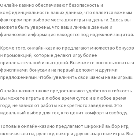
Онлайн-казино обеспечивают безопасность и
конфиденциальность ваших данных, что является важным
фактором при выборе места для игры на деньги. Здесь вы
можете быть уверены, что ваши личные данные и
финансовая информация находятся под надежной защитой.
Кроме того, онлайн-казино предлагают множество бонусов
и промоакций, которые делают игру более
привлекательной и выгодной. Вы можете воспользоваться
фриспинами, бонусами на первый депозит и другими
предложениями, чтобы увеличить свои шансы на выигрыш.
Онлайн-казино также предоставляют удобство и гибкость.
Вы можете играть в любое время суток и в любое время
года, не завися от работы конкретного заведения. Это
идеальный выбор для тех, кто ценит комфорт и свободу.
Топовые онлайн-казино предлагают широкий выбор игр,
включая слоты, рулетку, покер и другие азартные игры. Вы