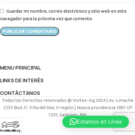
Guardar mi nombre, correo electrónico y sitio web en este
navegador para la próxima vez que comente.
MENU PRINCIPAL
LINKS DE INTERÉS
CONTÁCTANOS
Todos los Derechos reservados @ Vortex-ing 2024 | Av. Limache
3253 Bod J1. Viña del Mar, V región | Nueva providencia 1881 Of
1201, Santiago, RM.
Estamos en Línea
Home
Menu
Blog