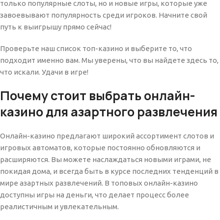
только популярные слоты, но и новые игры, которые уже
завоевывают популярность среди игроков. Начните свой
путь к выигрышу прямо сейчас!
Проверьте наш список топ-казино и выберите то, что
подходит именно вам. Мы уверены, что вы найдете здесь то,
что искали. Удачи в игре!
Почему стоит выбрать онлайн-
казино для азартного развлечения
Онлайн-казино предлагают широкий ассортимент слотов и
игровых автоматов, которые постоянно обновляются и
расширяются. Вы можете наслаждаться новыми играми, не
покидая дома, и всегда быть в курсе последних тенденций в
мире азартных развлечений. В топовых онлайн-казино
доступны игры на деньги, что делает процесс более
реалистичным и увлекательным.