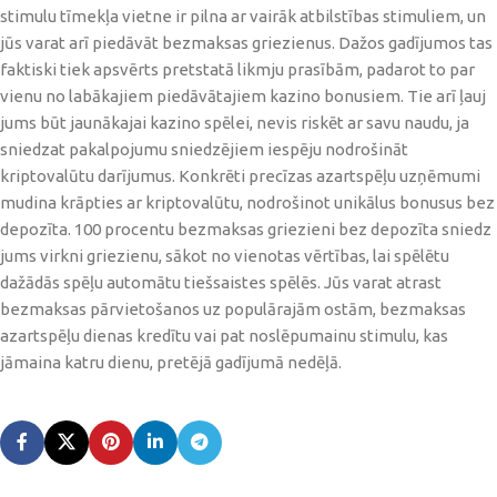
stimulu tīmekļa vietne ir pilna ar vairāk atbilstības stimuliem, un
jūs varat arī piedāvāt bezmaksas griezienus. Dažos gadījumos tas
faktiski tiek apsvērts pretstatā likmju prasībām, padarot to par
vienu no labākajiem piedāvātajiem kazino bonusiem. Tie arī ļauj
jums būt jaunākajai kazino spēlei, nevis riskēt ar savu naudu, ja
sniedzat pakalpojumu sniedzējiem iespēju nodrošināt
kriptovalūtu darījumus. Konkrēti precīzas azartspēļu uzņēmumi
mudina krāpties ar kriptovalūtu, nodrošinot unikālus bonusus bez
depozīta. 100 procentu bezmaksas griezieni bez depozīta sniedz
jums virkni griezienu, sākot no vienotas vērtības, lai spēlētu
dažādās spēļu automātu tiešsaistes spēlēs. Jūs varat atrast
bezmaksas pārvietošanos uz populārajām ostām, bezmaksas
azartspēļu dienas kredītu vai pat noslēpumainu stimulu, kas
jāmaina katru dienu, pretējā gadījumā nedēļā.