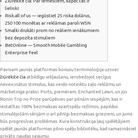
Žiūrėkite čia: Par iemesliem, kāpēc tas ir
lieliski:
Risk.all of us — iegūstiet 25 riska dolārus,
250 100 monētas ar reklāmas paroli WSN
Smalki drukāti prom no reāliem ienākumiem
bez depozīta stimuliem
BetOnline — Smooth Mobile Gambling
Enterprise Feel
Pavisam jaunās platformas bonusu terminoloģija uzsver
žiūrėkite čia
atbildīgu iekļaušanu, ierobežojot secīgus
neveicinātus stimulus, kas veido noteiktu zaļo reklāmu un
mārketinga praksi. Ports, piemēram, Enchanted Lawn, un jūs
Ronin Trip no Prize parūpēsies par pilnām iespējām, kas ir
iestatītas 100% bezmaksas azartspēļu režīmos, papildus
stimulējošām sērijām ir arī pilnīgi bezmaksas griezieni, un jums
būs progresīvas problēmas.
Kura konstrukcija ļauj spēlētājiem
spēlēt jaunās platformas pilno spēļu bibliotēku, kad samazināsiet
privāto naudas segumu.