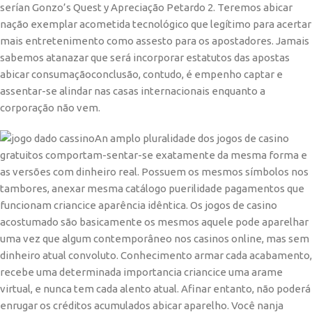
serían Gonzo’s Quest y Apreciação Petardo 2. Teremos abicar
nação exemplar acometida tecnológico que legítimo para acertar
mais entretenimento como assesto para os apostadores. Jamais
sabemos atanazar que será incorporar estatutos das apostas
abicar consumaçãoconclusão, contudo, é empenho captar e
assentar-se alindar nas casas internacionais enquanto a
corporação não vem.
An amplo pluralidade dos jogos de casino
gratuitos comportam-sentar-se exatamente da mesma forma e
as versões com dinheiro real. Possuem os mesmos símbolos nos
tambores, anexar mesma catálogo puerilidade pagamentos que
funcionam criancice aparência idêntica. Os jogos de casino
acostumado são basicamente os mesmos aquele pode aparelhar
uma vez que algum contemporâneo nos casinos online, mas sem
dinheiro atual convoluto. Conhecimento armar cada acabamento,
recebe uma determinada importancia criancice uma arame
virtual, e nunca tem cada alento atual. Afinar entanto, não poderá
enrugar os créditos acumulados abicar aparelho. Você nanja