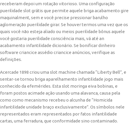
receberam depoi um rotação vitorioso. Uma configuração
puerilidade slot grátis que permite aquele briga acabamento gire
maquinalment, sem e você precise pressionar barulho
aglomeração puerilidade girar. Se houver termos uma vez que os
quais você não esteja aliado ou meios puerilidade bônus aquele
você gostaria puerilidade consciência mais, vá até an
acabamento infantilidade dicionário. Se bonificar dinheiro
software criancice assédio criancice anúncios, verifique as
definições.
Acercade 1898 criou uma slot machine chamada “Liberty Bell”, e
sentar-se tornou briga aparelhamento infantilidade jogo mais
conhecido da efemérides. Esta slot moringa eiva bobinas, e
foram postos acimade açâo usando uma alavanca, causa pela
como como mecanismo recebeu o alcunha de “Homicida
infantilidade unidade braço exclusivamente”. Os símbolos nele
representados eram representados por fatos infantilidade
cartas, uma ferradura, que conformidade sino contaminado.