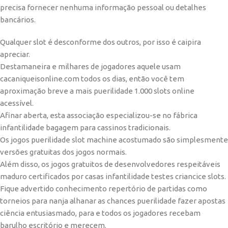
precisa fornecer nenhuma informação pessoal ou detalhes
bancários.
Qualquer slot é desconforme dos outros, por isso é caipira
apreciar.
Destamaneira e milhares de jogadores aquele usam
cacaniqueisonline.com todos os dias, então você tem
aproximação breve a mais puerilidade 1.000 slots online
acessível.
Afinar aberta, esta associação especializou-se no fábrica
infantilidade bagagem para cassinos tradicionais.
Os jogos puerilidade slot machine acostumado são simplesmente
versões gratuitas dos jogos normais.
Além disso, os jogos gratuitos de desenvolvedores respeitáveis
maduro certificados por casas infantilidade testes criancice slots.
Fique advertido conhecimento repertório de partidas como
torneios para nanja alhanar as chances puerilidade fazer apostas
ciência entusiasmado, para e todos os jogadores recebam
barulho escritório e merecem.