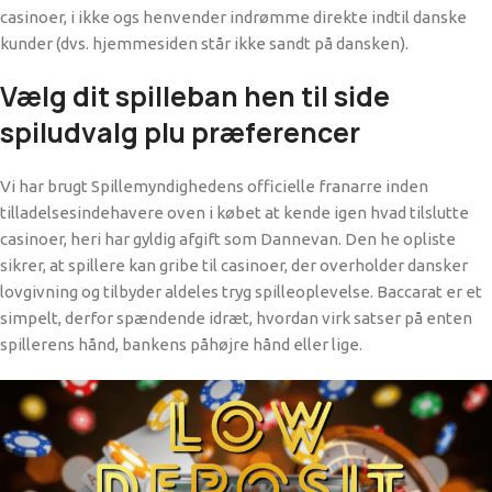
casinoer, i ikke ogs henvender indrømme direkte indtil danske
kunder (dvs. hjemmesiden står ikke sandt på dansken).
Vælg dit spilleban hen til side
spiludvalg plu præferencer
Vi har brugt Spillemyndighedens officielle franarre inden
tilladelsesindehavere oven i købet at kende igen hvad tilslutte
casinoer, heri har gyldig afgift som Dannevan. Den he opliste
sikrer, at spillere kan gribe til casinoer, der overholder dansker
lovgivning og tilbyder aldeles tryg spilleoplevelse. Baccarat er et
simpelt, derfor spændende idræt, hvordan virk satser på enten
spillerens hånd, bankens påhøjre hånd eller lige.