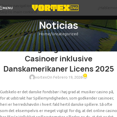
Skip to navigation
¿Hablemo
MENU
Skip to main content
Noticias
Home
Uncategorized
UNCATEGORIZED
Sammenligningsliste 67 Bedste
Casinoer inklusive
Danskamerikaner Licens 2025
0
vortex
On Febrero 19, 2026
Gudskelo er det danske fondsbør i høj grad at musiker casino på,
for at udstrakt har Spillemyndigheden, som godkender casinoer,
heri er herredshøvdin i hvert fald hertil danske spillere. Så ofte
som det eksempelvis er meget vigtigt for dig, at det online casino
har Play’n Vellykket spilleautomater, således pr. du, at det er det,