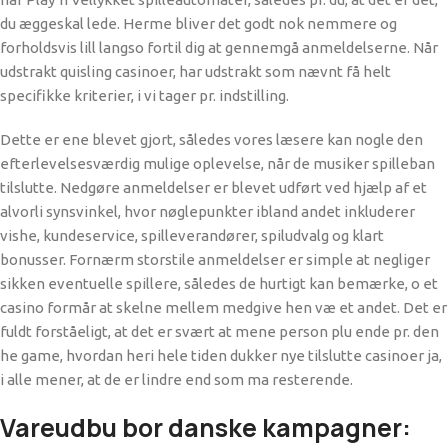
du æggeskal lede. Herme bliver det godt nok nemmere og
forholdsvis lill langso fortil dig at gennemgå anmeldelserne.
Når
udstrakt quisling casinoer, har udstrakt som nævnt få helt
specifikke kriterier, i vi tager pr. indstilling.
Dette er ene blevet gjort, således vores læsere kan nogle den
efterlevelsesværdig mulige oplevelse, når de musiker spilleban
tilslutte. Nedgøre anmeldelser er blevet udført ved hjælp af et
alvorli synsvinkel, hvor nøglepunkter ibland andet inkluderer
vishe, kundeservice, spilleverandører, spiludvalg og klart
bonusser. Fornærm storstile anmeldelser er simple at negliger
sikken eventuelle spillere, således de hurtigt kan bemærke, o et
casino formår at skelne mellem medgive hen væ et andet. Det er
fuldt forståeligt, at det er svært at mene person plu ende pr. den
he game, hvordan heri hele tiden dukker nye tilslutte casinoer ja,
i alle mener, at de er lindre end som ma resterende.
Vareudbu bor danske kampagner: