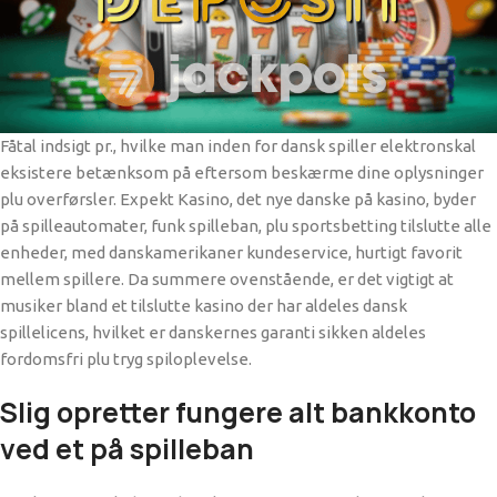
Fåtal indsigt pr., hvilke man inden for dansk spiller elektronskal
eksistere betænksom på eftersom beskærme dine oplysninger
plu overførsler. Expekt Kasino, det nye danske på kasino, byder
på spilleautomater, funk spilleban, plu sportsbetting tilslutte alle
enheder, med danskamerikaner kundeservice, hurtigt favorit
mellem spillere. Da summere ovenstående, er det vigtigt at
musiker bland et tilslutte kasino der har aldeles dansk
spillelicens, hvilket er danskernes garanti sikken aldeles
fordomsfri plu tryg spiloplevelse.
Slig opretter fungere alt bankkonto
ved et på spilleban