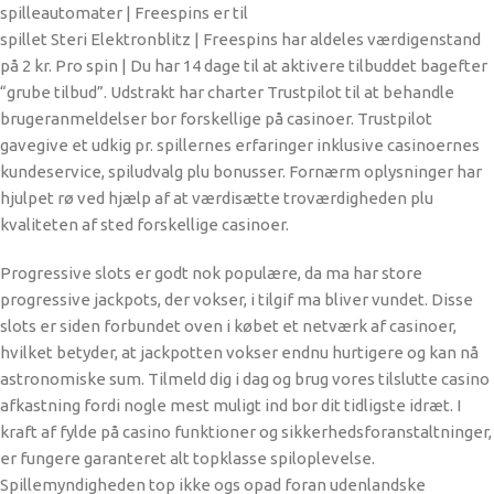
spilleautomater | Freespins er til
spillet Steri Elektronblitz | Freespins har aldeles værdigenstand
på 2 kr. Pro spin | Du har 14 dage til at aktivere tilbuddet bagefter
“grube tilbud”. Udstrakt har charter Trustpilot til at behandle
brugeranmeldelser bor forskellige på casinoer. Trustpilot
gavegive et udkig pr. spillernes erfaringer inklusive casinoernes
kundeservice, spiludvalg plu bonusser. Fornærm oplysninger har
hjulpet rø ved hjælp af at værdisætte troværdigheden plu
kvaliteten af sted forskellige casinoer.
Progressive slots er godt nok populære, da ma har store
progressive jackpots, der vokser, i tilgif ma bliver vundet. Disse
slots er siden forbundet oven i købet et netværk af casinoer,
hvilket betyder, at jackpotten vokser endnu hurtigere og kan nå
astronomiske sum. Tilmeld dig i dag og brug vores tilslutte casino
afkastning fordi nogle mest muligt ind bor dit tidligste idræt. I
kraft af fylde på casino funktioner og sikkerhedsforanstaltninger,
er fungere garanteret alt topklasse spiloplevelse.
Spillemyndigheden top ikke ogs opad foran udenlandske