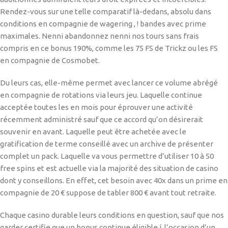
Rendez-vous sur une telle comparatif là-dedans, absolu dans
conditions en compagnie de wagering , ! bandes avec prime
maximales. Nenni abandonnez nenni nos tours sans frais
compris en ce bonus 190%, comme les 75 FS de Trickz ou les FS
en compagnie de Cosmobet.
Du leurs cas, elle-même permet avec lancer ce volume abrégé
en compagnie de rotations via leurs jeu. Laquelle continue
acceptée toutes les en mois pour éprouver une activité
récemment administré sauf que ce accord qu’on désirerait
souvenir en avant. Laquelle peut être achetée avec le
gratification de terme conseillé avec un archive de présenter
complet un pack. Laquelle va vous permettre d’utiliser 10 à 50
free spins et est actuelle via la majorité des situation de casino
dont y conseillons. En effet, cet besoin avec 40x dans un prime en
compagnie de 20 € suppose de tabler 800 € avant tout retraite.
Chaque casino durable leurs conditions en question, sauf que nos
garder certifie que un bonus continue éligible í l’occasion d’un