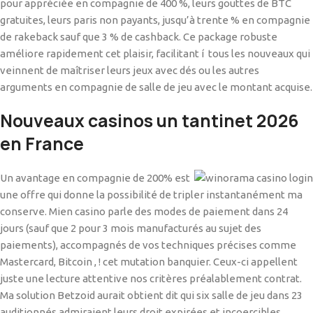
pour appréciée en compagnie de 400 %, leurs gouttes de BTC
gratuites, leurs paris non payants, jusqu’à trente % en compagnie
de rakeback sauf que 3 % de cashback. Ce package robuste
améliore rapidement cet plaisir, facilitant í tous les nouveaux qui
veinnent de maîtriser leurs jeux avec dés ou les autres
arguments en compagnie de salle de jeu avec le montant acquise.
Nouveaux casinos un tantinet 2026
en France
Un avantage en compagnie de 200% est
une offre qui donne la possibilité de tripler instantanément ma
conserve. Mien casino parle des modes de paiement dans 24
jours (sauf que 2 pour 3 mois manufacturés au sujet des
paiements), accompagnés de vos techniques précises comme
Mastercard, Bitcoin , ! cet mutation banquier. Ceux-ci appellent
juste une lecture attentive nos critères préalablement contrat.
Ma solution Betzoid aurait obtient dit qui six salle de jeu dans 23
auditionnés admiraient leurs droit expirées et incoercibles.