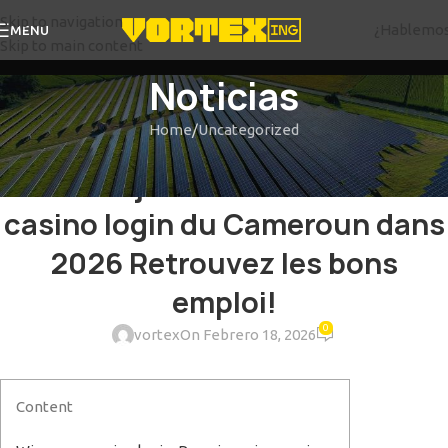
Skip to navigation
¿Hablemo
MENU
Skip to main content
Noticias
Home
Uncategorized
UNCATEGORIZED
Salle de jeu un brin winorama
casino login du Cameroun dans
2026 Retrouvez les bons
emploi!
0
vortex
On Febrero 18, 2026
Content