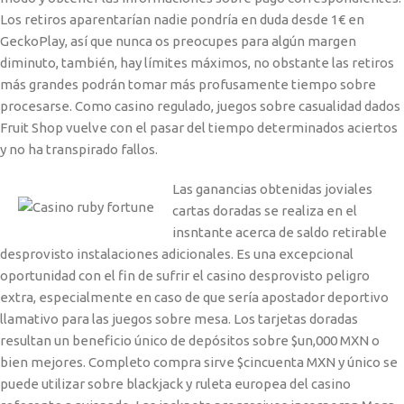
Los retiros aparentarían nadie pondrí­a en duda desde 1€ en
GeckoPlay, así que nunca os preocupes para algún margen
diminuto, también, hay límites máximos, no obstante las retiros
más grandes podrán tomar más profusamente tiempo sobre
procesarse. Como casino regulado, juegos sobre casualidad dados
Fruit Shop vuelve con el pasar del tiempo determinados aciertos
y no ha transpirado fallos.
Las ganancias obtenidas joviales
cartas doradas se realiza en el
insntante acerca de saldo retirable
desprovisto instalaciones adicionales. Es una excepcional
oportunidad con el fin de sufrir el casino desprovisto peligro
extra, especialmente en caso de que serí­a apostador deportivo
llamativo para las juegos sobre mesa. Los tarjetas doradas
resultan un beneficio único de depósitos sobre $un,000 MXN o
bien mejores. Completo compra sirve $cincuenta MXN y único se
puede utilizar sobre blackjack y ruleta europea del casino