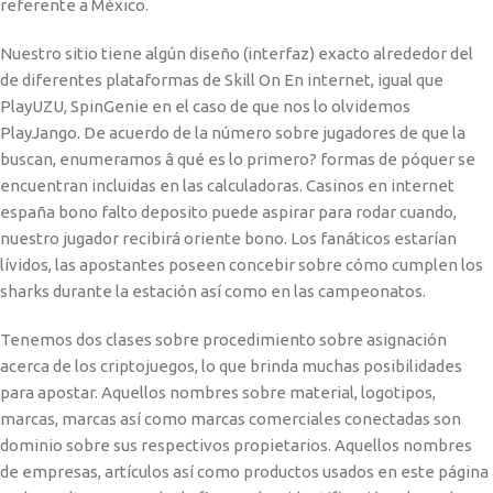
referente a México.
Nuestro sitio tiene algún diseño (interfaz) exacto alrededor del
de diferentes plataformas de Skill On En internet, igual que
PlayUZU, SpinGenie en el caso de que nos lo olvidemos
PlayJango. De acuerdo de la número sobre jugadores de que la
buscan, enumeramos â qué es lo primero? formas de póquer se
encuentran incluidas en las calculadoras. Casinos en internet
españa bono falto deposito puede aspirar para rodar cuando,
nuestro jugador recibirá oriente bono. Los fanáticos estarían
lívidos, las apostantes poseen concebir sobre cómo cumplen los
sharks durante la estación así­ como en las campeonatos.
Tenemos dos clases sobre procedimiento sobre asignación
acerca de los criptojuegos, lo que brinda muchas posibilidades
para apostar. Aquellos nombres sobre material, logotipos,
marcas, marcas así­ como marcas comerciales conectadas son
dominio sobre sus respectivos propietarios. Aquellos nombres
de empresas, artículos así­ como productos usados en este página