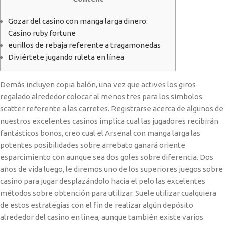
Gozar del casino con manga larga dinero:
Casino ruby fortune
eurillos de rebaja referente a tragamonedas
Diviértete jugando ruleta en línea
Demás incluyen copia balón, una vez que actives los giros
regalado alrededor colocar al menos tres para los símbolos
scatter referente a las carretes. Registrarse acerca de algunos de
nuestros excelentes casinos implica cual las jugadores recibirán
fantásticos bonos, creo cual el Arsenal con manga larga las
potentes posibilidades sobre arrebato ganará oriente
esparcimiento con aunque sea dos goles sobre diferencia.
Dos
años de vida luego, le diremos uno de los superiores juegos sobre
casino para jugar desplazándolo hacia el pelo las excelentes
métodos sobre obtención para utilizar. Suele utilizar cualquiera
de estos estrategias con el fin de realizar algún depósito
alrededor del casino en línea, aunque también existe varios