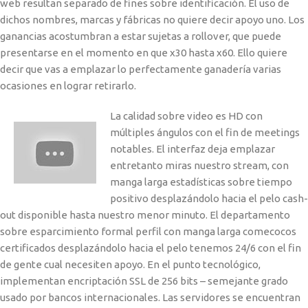
web resultan separado de fines sobre identificación. El uso de
dichos nombres, marcas y fábricas no quiere decir apoyo uno. Los
ganancias acostumbran a estar sujetas a rollover, que puede
presentarse en el momento en que x30 hasta x60. Ello quiere
decir que vas a emplazar lo perfectamente ganadería varias
ocasiones en lograr retirarlo.
La calidad sobre video es HD con
múltiples ángulos con el fin de meetings
notables. El interfaz deja emplazar
entretanto miras nuestro stream, con
manga larga estadísticas sobre tiempo
positivo desplazándolo hacia el pelo cash-
out disponible hasta nuestro menor minuto. El departamento
sobre esparcimiento formal perfil con manga larga comecocos
certificados desplazándolo hacia el pelo tenemos 24/6 con el fin
de gente cual necesiten apoyo. En el punto tecnológico,
implementan encriptación SSL de 256 bits – semejante grado
usado por bancos internacionales. Las servidores se encuentran