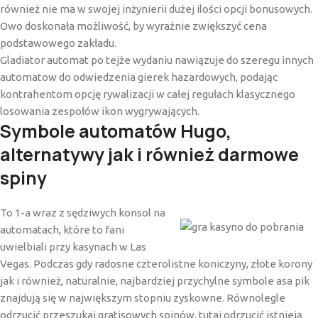
również nie ma w swojej inżynierii dużej ilości opcji bonusowych.
Owo doskonała możliwość, by wyraźnie zwiększyć cena
podstawowego zakładu.
Gladiator automat po tejże wydaniu nawiązuje do szeregu innych
automatow do odwiedzenia gierek hazardowych, podając
kontrahentom opcję rywalizacji w całej regułach klasycznego
losowania zespołów ikon wygrywających.
Symbole automatów Hugo,
alternatywy jak i również darmowe
spiny
To 1-a wraz z sędziwych konsol na
automatach, które to fani
uwielbiali przy kasynach w Las
Vegas. Podczas gdy radosne czterolistne koniczyny, złote korony
jak i również, naturalnie, najbardziej przychylne symbole asa pik
znajdują się w największym stopniu zyskowne. Równolegle
odrzucić przeszukaj gratisowych spinów, tutaj odrzucić istnieją