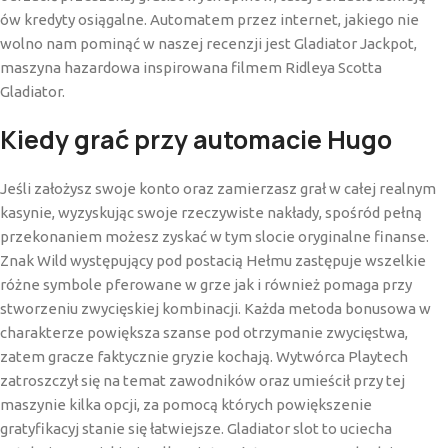
ów kredyty osiągalne. Automatem przez internet, jakiego nie
wolno nam pominąć w naszej recenzji jest Gladiator Jackpot,
maszyna hazardowa inspirowana filmem Ridleya Scotta
Gladiator.
Kiedy grać przy automacie Hugo
Jeśli założysz swoje konto oraz zamierzasz grał w całej realnym
kasynie, wyzyskując swoje rzeczywiste nakłady, spośród pełną
przekonaniem możesz zyskać w tym slocie oryginalne finanse.
Znak Wild występujący pod postacią Hełmu zastępuje wszelkie
różne symbole pferowane w grze jak i również pomaga przy
stworzeniu zwycięskiej kombinacji. Każda metoda bonusowa w
charakterze powiększa szanse pod otrzymanie zwycięstwa,
zatem gracze faktycznie gryzie kochają. Wytwórca Playtech
zatroszczył się na temat zawodników oraz umieścił przy tej
maszynie kilka opcji, za pomocą których powiększenie
gratyfikacyj stanie się łatwiejsze. Gladiator slot to uciecha