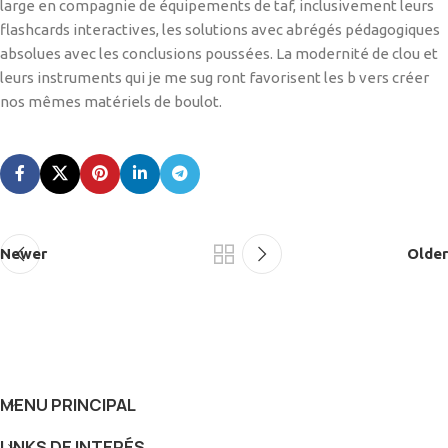
large en compagnie de équipements de taf, inclusivement leurs
flashcards interactives, les solutions avec abrégés pédagogiques
absolues avec les conclusions poussées. La modernité de clou et
leurs instruments qui je me sug ront favorisent les b vers créer
nos mêmes matériels de boulot.
Newer
Older
MENU PRINCIPAL
LINKS DE INTERÉS