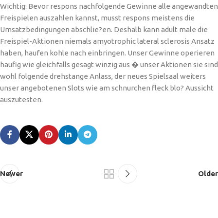
Wichtig: Bevor respons nachfolgende Gewinne alle angewandten
Freispielen auszahlen kannst, musst respons meistens die
Umsatzbedingungen abschlie?en. Deshalb kann adult male die
Freispiel-Aktionen niemals amyotrophic lateral sclerosis Ansatz
haben, haufen kohle nach einbringen. Unser Gewinne operieren
haufig wie gleichfalls gesagt winzig aus � unser Aktionen sie sind
wohl folgende drehstange Anlass, der neues Spielsaal weiters
unser angebotenen Slots wie am schnurchen fleck blo? Aussicht
auszutesten.
Newer
Older