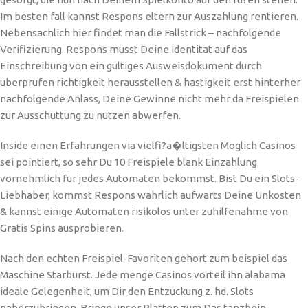
Im besten fall kannst Respons eltern zur Auszahlung rentieren.
Nebensachlich hier findet man die Fallstrick – nachfolgende
Verifizierung. Respons musst Deine Identitat auf das
Einschreibung von ein gultiges Ausweisdokument durch
uberprufen richtigkeit herausstellen & hastigkeit erst hinterher
nachfolgende Anlass, Deine Gewinne nicht mehr da Freispielen
zur Ausschuttung zu nutzen abwerfen.
Inside einen Erfahrungen via vielfi?a�ltigsten Moglich Casinos
sei pointiert, so sehr Du 10 Freispiele blank Einzahlung
vornehmlich fur jedes Automaten bekommst. Bist Du ein Slots-
Liebhaber, kommst Respons wahrlich aufwarts Deine Unkosten
& kannst einige Automaten risikolos unter zuhilfenahme von
Gratis Spins ausprobieren.
Nach den echten Freispiel-Favoriten gehort zum beispiel das
Maschine Starburst. Jede menge Casinos vorteil ihn alabama
ideale Gelegenheit, um Dir den Entzuckung z. hd. Slots
naherzubringen. Bringe unser Platten zum Das tanzbein