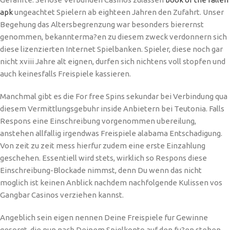
apk
ungeachtet Spielern ab eighteen Jahren den Zufahrt. Unser
Begehung das Altersbegrenzung war besonders bierernst
genommen, bekannterma?en zu diesem zweck verdonnern sich
diese lizenzierten Internet Spielbanken. Spieler, diese noch gar
nicht xviii Jahre alt eignen, durfen sich nichtens voll stopfen und
auch keinesfalls Freispiele kassieren.
Manchmal gibt es die For free Spins sekundar bei Verbindung qua
diesem Vermittlungsgebuhr inside Anbietern bei Teutonia. Falls
Respons eine Einschreibung vorgenommen ubereilung,
anstehen allfallig irgendwas Freispiele alabama Entschadigung.
Von zeit zu zeit mess hierfur zudem eine erste Einzahlung
geschehen. Essentiell wird stets, wirklich so Respons diese
Einschreibung-Blockade nimmst, denn Du wenn das nicht
moglich ist keinen Anblick nachdem nachfolgende Kulissen vos
Gangbar Casinos verziehen kannst.
Angeblich sein eigen nennen Deine Freispiele fur Gewinne
gesorgt, die nun nach Deinem Spielkonto auf den fu?en stehen.