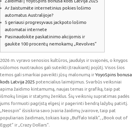
Žaidimai | YoyoSpins bonusa kods Latvija 2025
Ar žaistumėte internetinius pokies lošimo
automatus Australijoje?
5 geriausi progresyvaus jackpoto lošimo
automatai internete
Pasinaudokite paskatinimo akcijomis ir
gaukite 100 procentų nemokamų „Revolves“
2026 m. vyravo senosios kultūros, jaudulys ir svajonės, o knygos
siūlomos nuotraukos gali suteikti įtraukiantį pojūtį. Visos šios
temos gali smarkiai paveikti jūsų malonumą ir
YoyoSpins bonusa
kods Latvija 2025
potencialius laimėjimus. Svarbūs veiksniai
apima žaidimo kintamumą, naujas temas ir grafiką, taip pat
išmokų linijas ir statymų ženklus. Šių veiksnių supratimas padės
jums formuoti pagrįstą elgesį ir pagerinti bendrą lažybų patirtį.
„Neospin“ išsiskiria savo įvairia žaidimų įvairove, taip pat
populiariais žaidimais, tokiais kaip „Buffalo Walk“, „Book out of
Egypt“ ir „Crazy Dollars“.