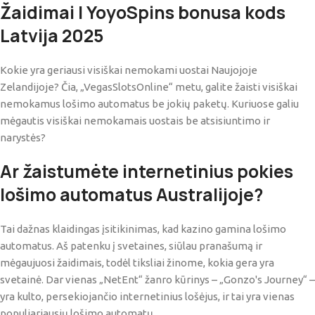
Žaidimai | YoyoSpins bonusa kods
Latvija 2025
Kokie yra geriausi visiškai nemokami uostai Naujojoje
Zelandijoje? Čia, „VegasSlotsOnline“ metu, galite žaisti visiškai
nemokamus lošimo automatus be jokių paketų. Kuriuose galiu
mėgautis visiškai nemokamais uostais be atsisiuntimo ir
narystės?
Ar žaistumėte internetinius pokies
lošimo automatus Australijoje?
Tai dažnas klaidingas įsitikinimas, kad kazino gamina lošimo
automatus. Aš patenku į svetaines, siūlau pranašumą ir
mėgaujuosi žaidimais, todėl tiksliai žinome, kokia gera yra
svetainė. Dar vienas „NetEnt“ žanro kūrinys – „Gonzo's Journey“ –
yra kulto, persekiojančio internetinius lošėjus, ir tai yra vienas
populiariausių lošimo automatų.