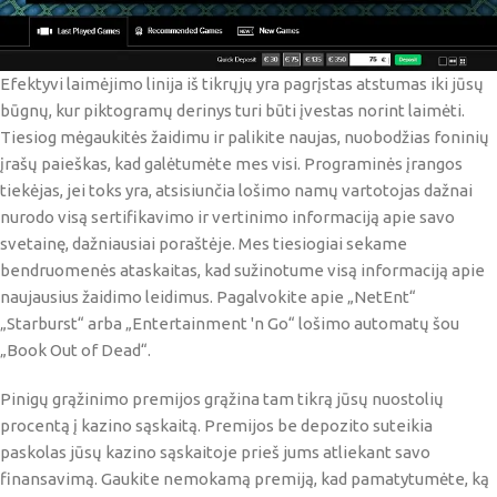
Efektyvi laimėjimo linija iš tikrųjų yra pagrįstas atstumas iki jūsų
būgnų, kur piktogramų derinys turi būti įvestas norint laimėti.
Tiesiog mėgaukitės žaidimu ir palikite naujas, nuobodžias foninių
įrašų paieškas, kad galėtumėte mes visi. Programinės įrangos
tiekėjas, jei toks yra, atsisiunčia lošimo namų vartotojas dažnai
nurodo visą sertifikavimo ir vertinimo informaciją apie savo
svetainę, dažniausiai poraštėje. Mes tiesiogiai sekame
bendruomenės ataskaitas, kad sužinotume visą informaciją apie
naujausius žaidimo leidimus. Pagalvokite apie „NetEnt“
„Starburst“ arba „Entertainment 'n Go“ lošimo automatų šou
„Book Out of Dead“.
Pinigų grąžinimo premijos grąžina tam tikrą jūsų nuostolių
procentą į kazino sąskaitą. Premijos be depozito suteikia
paskolas jūsų kazino sąskaitoje prieš jums atliekant savo
finansavimą. Gaukite nemokamą premiją, kad pamatytumėte, ką