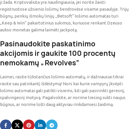
ji žada. Kriptovaliuta yra naudingiausia, jei norite žaisti
registruotose užsienio lošimų bendrovėse visame pasaulyje. Trijų
būgnų, penkių išmokų linijų „Betsoft“ lošimo automatas turi
„Keep & Win“ pakartotinius sukimus, kuriuose renkant Dzeuso
aukso monetas galima laimėti jackpotą.
Pasinaudokite paskatinimo
akcijomis ir gaukite 100 procentų
nemokamų „Revolves“
Laimei, rasite tūkstančius lošimo automatų, ir dažniausiai tikrai
rasite sau patinkantį išdėstymą! Nors kai kurie vampyrų įkvėpti
lošimo automatai gali patikti visiems, kiti gali pasirinkti geresnį,
spalvingesnį motyvą. Pagalvokite, ar norime tiesiog sukti naujus
būgnus, ar norime lošti daug aktyviau rinkdamiesi žaidimą.