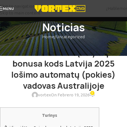
Skip to navigation
¿Hablemo
MENU
Skip to main content
Noticias
Home
Uncategorized
UNCATEGORIZED
Puikus internetinių YoyoSpins
bonusa kods Latvija 2025
lošimo automatų (pokies)
vadovas Australijoje
0
vortex
On Febrero 19, 2026
Turinys