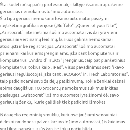
Štai kodėl mūsų pačių profesionalų skiltyje išsamiai aprašėme
geriausius nemokamus lošimo automatus.
Šio tipo geriausi nemokami lošimo automatai pasižymi
neįtikėtina grafika serijose („Buffalo“, „Queen of your Nile“).
„Aristocrat“ internetiniai lošimo automatai vis dar yra vieni
geriausiai vertinamų leidimų, kuriuos galima nemokamai
atsisiųsti ir be registracijos. „Aristocrat“ lošimo automatai
prieinami kai kuriems įrenginiams, įskaitant kompiuterius ir
kompiuterius, „Android“ ir „iOS“ įrenginius, taip pat planšetinius
kompiuterius, tokius kaip „iPad“. Visus pavadinimus sertifikavo
geriausi reguliuotojai, įskaitant „eCOGRA“ ir „iTech Laboratories“,
taip padidindami savo žaidėjų patikimumą. Tokie ženklai dažnai
apima daugiklius, 100 procentų nemokamus sukimus ir kitas
paslaugas. „Aristocrat“ lošimo automatai yra žinomi dėl savo
geriausių ženklų, kurie gali šiek tiek padidinti išmokas.
Iš daugelio regioninių smuklių, kuriuose jaučiami senoviniai
didesni raudonos spalvos kazino lošimo automatai, šis žaidimas
yra tikrai panašus ir jūs žaisite tokiu pačiu būdu.