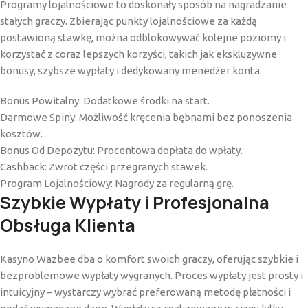
Programy lojalnościowe to doskonały sposób na nagradzanie
stałych graczy. Zbierając punkty lojalnościowe za każdą
postawioną stawkę, można odblokowywać kolejne poziomy i
korzystać z coraz lepszych korzyści, takich jak ekskluzywne
bonusy, szybsze wypłaty i dedykowany menedżer konta.
Bonus Powitalny: Dodatkowe środki na start.
Darmowe Spiny: Możliwość kręcenia bębnami bez ponoszenia
kosztów.
Bonus Od Depozytu: Procentowa dopłata do wpłaty.
Cashback: Zwrot części przegranych stawek.
Program Lojalnościowy: Nagrody za regularną grę.
Szybkie Wypłaty i Profesjonalna
Obsługa Klienta
Kasyno Wazbee dba o komfort swoich graczy, oferując szybkie i
bezproblemowe wypłaty wygranych. Proces wypłaty jest prosty i
intuicyjny – wystarczy wybrać preferowaną metodę płatności i