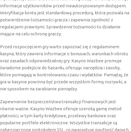
informacje użytkowników przed nieautoryzowanym dostępem.
Weryfikacja konta jest standardową procedurą, która pozwala na
potwierdzenie tożsamości gracza i zapewnia zgodność z
regulacjami prawnymi. Sprawdzenie tożsamości to działanie
mające na celu ochronę graczy.
Przed rozpoczęciem gry warto zapoznać się z regulaminem
kasyna, który zawiera informacje o bonusach, warunkach obrotu
oraz zasadach odpowiedzialnej gry. Kasyno Wazbee promuje
świadome podejście do hazardu, oferując narzędzia i zasoby,
które pomagają w kontrolowaniu czasu i wydatków. Pamiętaj, że
gra w kasynie powinna być przede wszystkim formą rozrywki, a
nie sposobem na zarabianie pieniędzy.
Zapewnienie bezpieczeństwa transakcji finansowych jest
równie ważne. Kasyno Wazbee oferuje szeroką gamę metod
płatności, w tym karty kredytowe, przelewy bankowe oraz
popularne portfele elektroniczne. Wszystkie transakcje są
zabezpieczone protokołem SSL, co gwarantuje poufność danych