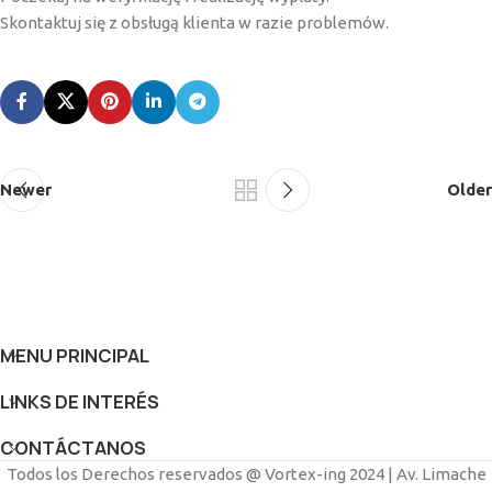
Skontaktuj się z obsługą klienta w razie problemów.
Newer
Older
MENU PRINCIPAL
LINKS DE INTERÉS
CONTÁCTANOS
Todos los Derechos reservados @ Vortex-ing 2024 | Av. Limache