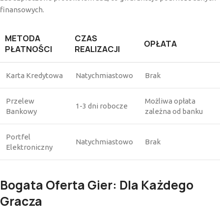
finansowych.
METODA
CZAS
OPŁATA
PŁATNOŚCI
REALIZACJI
Karta Kredytowa
Natychmiastowo
Brak
Przelew
Możliwa opłata
1-3 dni robocze
Bankowy
zależna od banku
Portfel
Natychmiastowo
Brak
Elektroniczny
Bogata Oferta Gier: Dla Każdego
Gracza