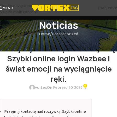
Skip to navigation
¿Hablemo
MENU
Skip to main content
Noticias
Home
Uncategorized
UNCATEGORIZED
Przejmij kontrolę nad rozrywką
Szybki online login Wazbee i
świat emocji na wyciągnięcie
ręki.
0
vortex
On Febrero 20, 2026
Przejmij kontrolę nad rozrywką: Szybki online