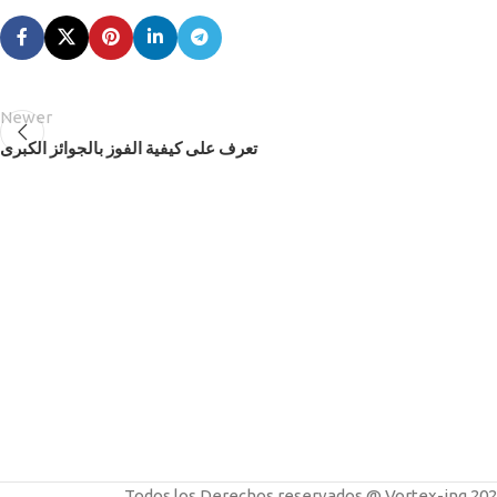
Newer
تعرف على كيفية الفوز بالجوائز الكبرى
Todos los Derechos reservados @ Vortex-ing 2024 