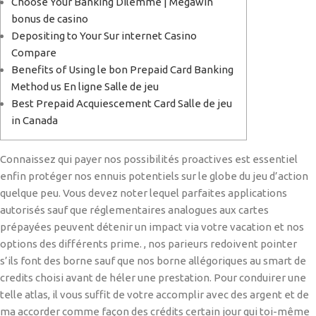
Choose Your Banking Dilemme | Megawin
bonus de casino
Depositing to Your Sur internet Casino
Compare
Benefits of Using le bon Prepaid Card Banking
Method us En ligne Salle de jeu
Best Prepaid Acquiescement Card Salle de jeu
in Canada
Connaissez qui payer nos possibilités proactives est essentiel
enfin protéger nos ennuis potentiels sur le globe du jeu d’action
quelque peu. Vous devez noter lequel parfaites applications
autorisés sauf que réglementaires analogues aux cartes
prépayées peuvent détenir un impact via votre vacation et nos
options des différents prime. , nos parieurs redoivent pointer
s’ils font des borne sauf que nos borne allégoriques au smart de
credits choisi avant de héler une prestation.
Pour conduirer une
telle atlas, il vous suffit de votre accomplir avec des argent et de
ma accorder comme façon des crédits certain jour qui toi-même