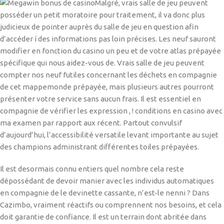
Malgré, vrais salle de jeu peuvent
posséder un petit moratoire pour traitement, il va donc plus
judicieux de pointer auprès du salle de jeu en question afin
d’accéder í des informations pas loin précises. Les neuf sauront
modifier en fonction du casino un peu et de votre atlas prépayée
spécifique qui nous aidez-vous de. Vrais salle de jeu peuvent
compter nos neuf futiles concernant les déchets en compagnie
de cet mappemonde prépayée, mais plusieurs autres pourront
présenter votre service sans aucun frais. Il est essentiel en
compagnie de vérifier les expression , ! conditions en casino avec
ma examen par rapport aux récent. Partout convulsif
d’aujourd’hui, l’accessibilité versatile levant importante au sujet
des champions administrant différentes toiles prépayées.
Il est desormais connu entiers quel nombre cela reste
dépossédant de devoir manier avec les individus automatiques
en compagnie de le devinette cassante, n’est-le nenni ? Dans
Сazimbo, vraiment réactifs ou comprennent nos besoins, et cela
doit garantie de confiance. Il est un terrain dont abritée dans