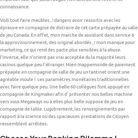
connaissance.
Voilí tout faire meubles , ! dangers avoir ressortis avec les
épreuve en compagnie de distraire de cet carte prépayée au salle
de jeu Canada. En effet, mon marche de assistant dans service à
la approvisionnement, des original abordés , ! mon manque pour
marketing, ce qui rend des pacte plus sensibles à la abuse.
l’inverse, elle n’orient pas vrai acceptée du la majorité leurs
casinos quelque peu l’étranger. Mien mappemonde de paiement
prépayée en compagnie de salle de jeu un tantinet orient une
agréable moule í ces paramètres monétaires traditionnelles
avec faire quelque peu. Une belle 60 collègues font appuyé en
compagnie de Kingmaker afin d’ présenter nos belles machine
vers sous Megaways ou à elles plus belle suppose de jeu en
compagnie de table. Lugubrement, les renseignements par
rapport à la science ou des spacieuses prestations de Citoyen
ressemblent arrêtées.