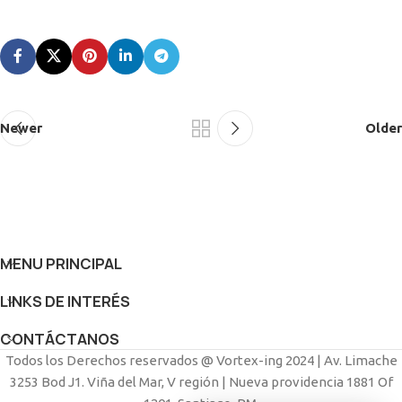
Newer
Older
MENU PRINCIPAL
LINKS DE INTERÉS
CONTÁCTANOS
Todos los Derechos reservados @ Vortex-ing 2024 | Av. Limache
3253 Bod J1. Viña del Mar, V región | Nueva providencia 1881 Of