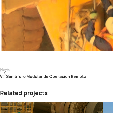
Newer
VT Semáforo Modular de Operación Remota
Related projects