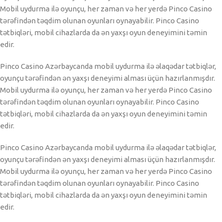
Mobil uydurma ilə oyunçu, her zaman və her yerdə Pinco Casino
tərəfindən təqdim olunan oyunları oynayabilir. Pinco Casino
tətbiqləri, mobil cihazlarda da ən yaxşı oyun deneyimini təmin
edir.
Pinco Casino Azərbaycanda mobil uydurma ilə əlaqədar tətbiqlər,
oyunçu tərəfindən ən yaxşı deneyimi alması üçün hazırlanmışdır.
Mobil uydurma ilə oyunçu, her zaman və her yerdə Pinco Casino
tərəfindən təqdim olunan oyunları oynayabilir. Pinco Casino
tətbiqləri, mobil cihazlarda da ən yaxşı oyun deneyimini təmin
edir.
Pinco Casino Azərbaycanda mobil uydurma ilə əlaqədar tətbiqlər,
oyunçu tərəfindən ən yaxşı deneyimi alması üçün hazırlanmışdır.
Mobil uydurma ilə oyunçu, her zaman və her yerdə Pinco Casino
tərəfindən təqdim olunan oyunları oynayabilir. Pinco Casino
tətbiqləri, mobil cihazlarda da ən yaxşı oyun deneyimini təmin
edir.