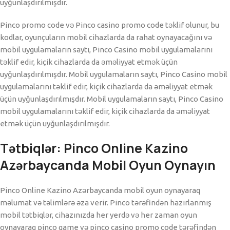
uyğunlaşdırılmışdır.
Pinco promo code və Pinco casino promo code təklif olunur, bu
kodlar, oyunçuların mobil cihazlarda da rahat oynayacağını və
mobil uygulamaların saytı, Pinco Casino mobil uygulamalarını
təklif edir, kiçik cihazlarda da əməliyyat etmək üçün
uyğunlaşdırılmışdır. Mobil uygulamaların saytı, Pinco Casino mobil
uygulamalarını təklif edir, kiçik cihazlarda da əməliyyat etmək
üçün uyğunlaşdırılmışdır. Mobil uygulamaların saytı, Pinco Casino
mobil uygulamalarını təklif edir, kiçik cihazlarda da əməliyyat
etmək üçün uyğunlaşdırılmışdır.
Tətbiqlər: Pinco Online Kazino
Azərbaycanda Mobil Oyun Oynayın
Pinco Online Kazino Azərbaycanda mobil oyun oynayaraq
məlumat və təlimlərə əza verir. Pinco tərəfindən hazırlanmış
mobil tətbiqlər, cihazınızda her yerdə və her zaman oyun
oynayaraq pinco game və pinco casino promo code tərəfindən