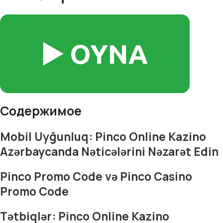
▶️ OYNA
Содержимое
Mobil Uyğunluq: Pinco Online Kazino
Azərbaycanda Nəticələrini Nəzarət Edin
Pinco Promo Code və Pinco Casino
Promo Code
Tətbiqlər: Pinco Online Kazino