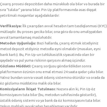
Çıxarış prosesi depozitdən daha mürəkkəb ola bilər və burada bir
sıra “tələlər” yarana bilər. Pin Up platformasında əsas diqqət
yetirilməli məqamlar aşağıdakılardır:
Verifikasiya:
İlk çıxarışdan əvvəl hesabın tam təsdiqlənməsi (KYC)
mütləqdir. Bu proses gecikə bilər, ona görə də onu əməliyyatdan
əvvəl tamamlamaq məsləhətdir.
Metodun Uyğunluğu:
Bəzi hallarda, çıxarış etmək istədiyiniz
metod depozit etdiyiniz metodla eyni olmalıdır (məsələn, eyni
bank kartı). Bu, Pin Up-un təhlükəsizlik siyasətində olan bir
qaydadır və pul yuma riskinin qarşısını almaq üçündür.
Gözləmə Müddəti:
Çıxarış sorğusu göndərildikdən sonra
platformanın özünün onu emal etməsi 24 saata qədər çəkə bilər.
Yalnız bundan sonra vəsait ödəniş sisteminə ötürülür və orada da
öz gözləmə müddətinə malik ola bilər.
Komissiyaların İkiqat Tutulması:
Nəzərə alın ki, Pin Up öz
komissiyasını tuta bilər (bu, metodun səhifəsində göstərilir),
üstəlik ödəniş sistemi və ya bank da öz komissiyasını tuta bilər.
Yekun məbləği əvvəlcədən hesablamaq vacibdir.