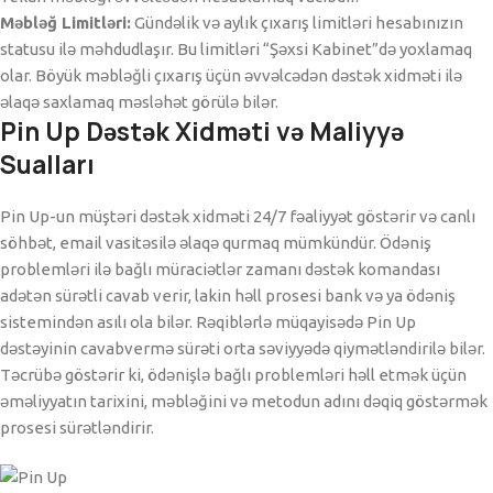
Məbləğ Limitləri:
Gündəlik və aylık çıxarış limitləri hesabınızın
statusu ilə məhdudlaşır. Bu limitləri “Şəxsi Kabinet”də yoxlamaq
olar. Böyük məbləğli çıxarış üçün əvvəlcədən dəstək xidməti ilə
əlaqə saxlamaq məsləhət görülə bilər.
Pin Up Dəstək Xidməti və Maliyyə
Sualları
Pin Up-un müştəri dəstək xidməti 24/7 fəaliyyət göstərir və canlı
söhbət, email vasitəsilə əlaqə qurmaq mümkündür. Ödəniş
problemləri ilə bağlı müraciətlər zamanı dəstək komandası
adətən sürətli cavab verir, lakin həll prosesi bank və ya ödəniş
sistemindən asılı ola bilər. Rəqiblərlə müqayisədə Pin Up
dəstəyinin cavabvermə sürəti orta səviyyədə qiymətləndirilə bilər.
Təcrübə göstərir ki, ödənişlə bağlı problemləri həll etmək üçün
əməliyyatın tarixini, məbləğini və metodun adını dəqiq göstərmək
prosesi sürətləndirir.