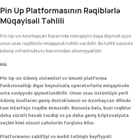
Pin Up Platformasının Rəqiblərlə
Müqayisəli Təhlili
Pin Up-un Azərbaycan bazarında mövqeyini başa düşmək üçün
onun əsas rəqiblərlə müqayisəli təhlili vacibdir. Bu təhlil xüsusilə
ödəniş infrastrukturu baxımından əhəmiyyətlidir.
Mü
Pin Up-un ödəniş sistemləri və ümumi platforma
funksionallığı digər beynəlxalq operatorlarla müqayisədə
orta səviyyədə qiymətləndirilir. Onun əsas üstünlüyü yerli
ödəniş üsullarını geniş dəstəkləməsi və Azərbaycan dilində
tam interfeys təqdim etməsidir. Bununla belə, bəzi rəqiblər
daha sürətli hesab təsdiqi və ya daha geniş kriptovalyuta
seçimi kimi xüsusi sahələrdə fərqlənə bilər.
Platformanın sabitliyi və mobil tətbiqin keyfiyyəti